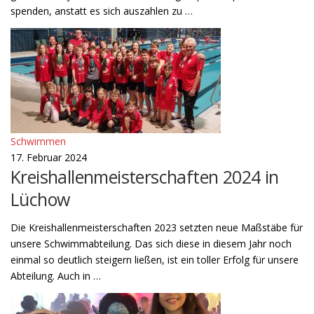
spenden, anstatt es sich auszahlen zu …
Schwimmen
17. Februar 2024
Kreishallenmeisterschaften 2024 in
Lüchow
Die Kreishallenmeisterschaften 2023 setzten neue Maßstäbe für
unsere Schwimmabteilung. Das sich diese in diesem Jahr noch
einmal so deutlich steigern ließen, ist ein toller Erfolg für unsere
Abteilung. Auch in …