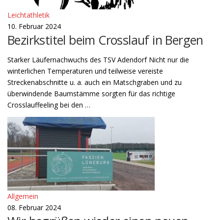
Leichtathletik
10. Februar 2024
Bezirkstitel beim Crosslauf in Bergen
Starker Läufernachwuchs des TSV Adendorf Nicht nur die
winterlichen Temperaturen und teilweise vereiste
Streckenabschnitte u. a. auch ein Matschgraben und zu
überwindende Baumstämme sorgten für das richtige
Crosslauffeeling bei den …
Allgemein
08. Februar 2024