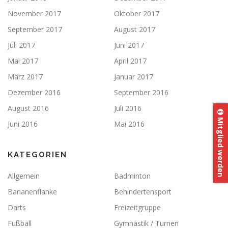
November 2017
Oktober 2017
September 2017
August 2017
Juli 2017
Juni 2017
Mai 2017
April 2017
März 2017
Januar 2017
Dezember 2016
September 2016
August 2016
Juli 2016
Mitglied werden
Juni 2016
Mai 2016
KATEGORIEN
Allgemein
Badminton
Bananenflanke
Behindertensport
Darts
Freizeitgruppe
Fußball
Gymnastik / Turnen