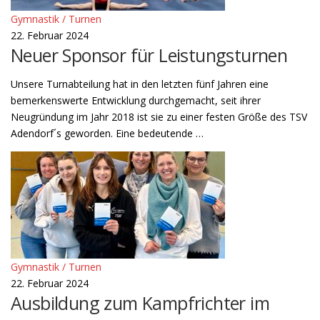
Gymnastik / Turnen
22. Februar 2024
Neuer Sponsor für Leistungsturnen
Unsere Turnabteilung hat in den letzten fünf Jahren eine
bemerkenswerte Entwicklung durchgemacht, seit ihrer
Neugründung im Jahr 2018 ist sie zu einer festen Größe des TSV
Adendorf´s geworden. Eine bedeutende …
Gymnastik / Turnen
22. Februar 2024
Ausbildung zum Kampfrichter im