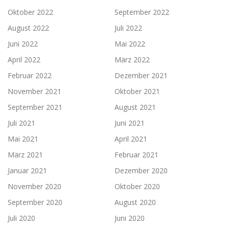
Oktober 2022
September 2022
August 2022
Juli 2022
Juni 2022
Mai 2022
April 2022
März 2022
Februar 2022
Dezember 2021
November 2021
Oktober 2021
September 2021
August 2021
Juli 2021
Juni 2021
Mai 2021
April 2021
März 2021
Februar 2021
Januar 2021
Dezember 2020
November 2020
Oktober 2020
September 2020
August 2020
Juli 2020
Juni 2020