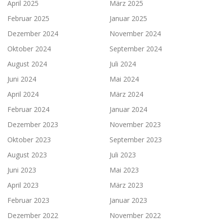
April 2025
März 2025
Februar 2025
Januar 2025
Dezember 2024
November 2024
Oktober 2024
September 2024
August 2024
Juli 2024
Juni 2024
Mai 2024
April 2024
März 2024
Februar 2024
Januar 2024
Dezember 2023
November 2023
Oktober 2023
September 2023
August 2023
Juli 2023
Juni 2023
Mai 2023
April 2023
März 2023
Februar 2023
Januar 2023
Dezember 2022
November 2022