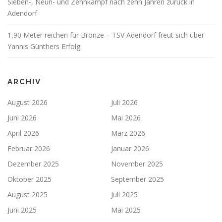
Sieben-, Neun- und Zehnkampf nach zehn Jahren zurück in
Adendorf
1,90 Meter reichen für Bronze – TSV Adendorf freut sich über
Yannis Günthers Erfolg
ARCHIV
August 2026
Juli 2026
Juni 2026
Mai 2026
April 2026
März 2026
Februar 2026
Januar 2026
Dezember 2025
November 2025
Oktober 2025
September 2025
August 2025
Juli 2025
Juni 2025
Mai 2025