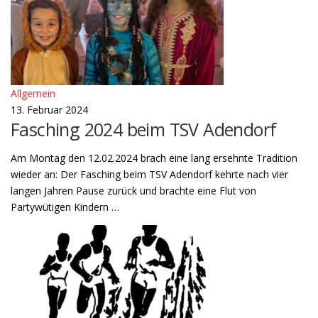
Allgemein
13. Februar 2024
Fasching 2024 beim TSV Adendorf
Am Montag den 12.02.2024 brach eine lang ersehnte Tradition
wieder an: Der Fasching beim TSV Adendorf kehrte nach vier
langen Jahren Pause zurück und brachte eine Flut von
Partywütigen Kindern …