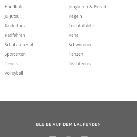
Handball
Jonglieren & Einrad
Ju-Jutsu
Kegeln
Kindertanz
Leichtathletik
Radfahren
Reha
Schutzkonzept
Schwimmen
Sportarten
Tanzen
Tennis
Tischtennis
Volleyball
BLEIBE AUF DEM LAUFENDEN