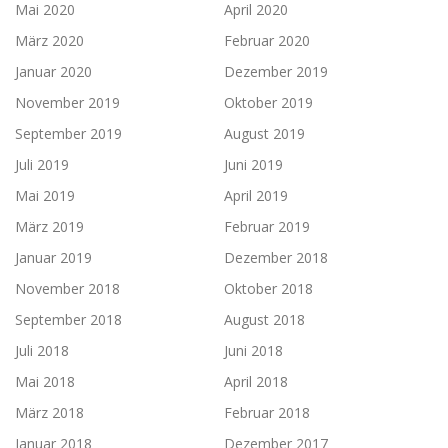
Mai 2020
April 2020
März 2020
Februar 2020
Januar 2020
Dezember 2019
November 2019
Oktober 2019
September 2019
August 2019
Juli 2019
Juni 2019
Mai 2019
April 2019
März 2019
Februar 2019
Januar 2019
Dezember 2018
November 2018
Oktober 2018
September 2018
August 2018
Juli 2018
Juni 2018
Mai 2018
April 2018
März 2018
Februar 2018
Januar 2018
Dezember 2017