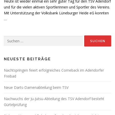
Heute ist wieder einmal ein sehr guter Tag für den TSV Adendorf
und für die vielen aktiven Sportlerinnen und Sportler des Vereins.
Mit Unterstützung der Volksbank Lüneburger Heide eG konnten
…
Suchen
nach:
NEUESTE BEITRÄGE
Nachtspringen feiert erfolgreiches Comeback im Adendorfer
Freibad
Neue Darts-Damenabteilung beim TSV
Nachwuchs der Ju-Jutsu-Abteilung des TSV Adendorf besteht
Gürtelprüfung