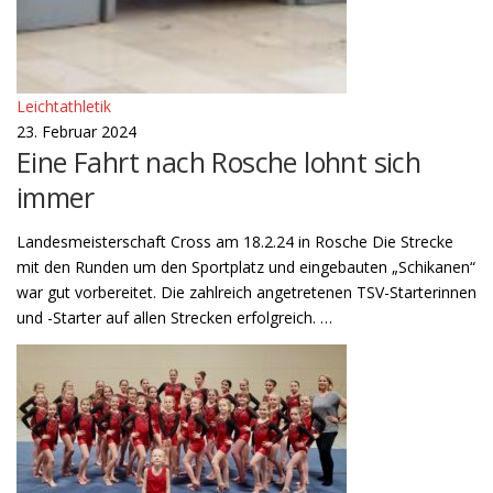
Leichtathletik
23. Februar 2024
Eine Fahrt nach Rosche lohnt sich
immer
Landesmeisterschaft Cross am 18.2.24 in Rosche Die Strecke
mit den Runden um den Sportplatz und eingebauten „Schikanen“
war gut vorbereitet. Die zahlreich angetretenen TSV-Starterinnen
und -Starter auf allen Strecken erfolgreich. …