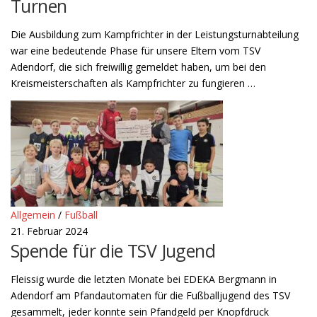
Turnen
Die Ausbildung zum Kampfrichter in der Leistungsturnabteilung
war eine bedeutende Phase für unsere Eltern vom TSV
Adendorf, die sich freiwillig gemeldet haben, um bei den
Kreismeisterschaften als Kampfrichter zu fungieren …
Allgemein
/
Fußball
21. Februar 2024
Spende für die TSV Jugend
Fleissig wurde die letzten Monate bei EDEKA Bergmann in
Adendorf am Pfandautomaten für die Fußballjugend des TSV
gesammelt, jeder konnte sein Pfandgeld per Knopfdruck