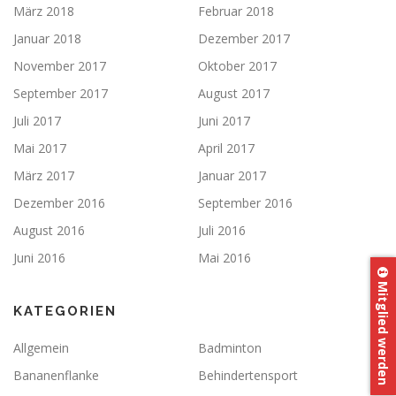
März 2018
Februar 2018
Januar 2018
Dezember 2017
November 2017
Oktober 2017
September 2017
August 2017
Juli 2017
Juni 2017
Mai 2017
April 2017
März 2017
Januar 2017
Dezember 2016
September 2016
August 2016
Juli 2016
Juni 2016
Mai 2016
Mitglied werden
KATEGORIEN
Allgemein
Badminton
Bananenflanke
Behindertensport