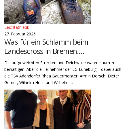
Leichtathletik
27. Februar 2026
Was für ein Schlamm beim
Landescross in Bremen….
Die aufgeweichten Strecken und Deichwälle waren kaum zu
bewältigen. Aber die Teilnehmer der LG-Lüneburg – dabei auch
die TSV Adendorfer Rhea Bauermeister, Armin Dorsch, Dieter
Gerner, Wilhelm Holle und Wilhelm …