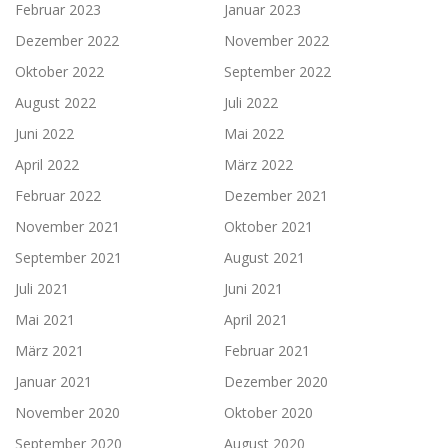
Februar 2023
Januar 2023
Dezember 2022
November 2022
Oktober 2022
September 2022
August 2022
Juli 2022
Juni 2022
Mai 2022
April 2022
März 2022
Februar 2022
Dezember 2021
November 2021
Oktober 2021
September 2021
August 2021
Juli 2021
Juni 2021
Mai 2021
April 2021
März 2021
Februar 2021
Januar 2021
Dezember 2020
November 2020
Oktober 2020
September 2020
August 2020