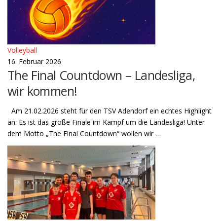
Volleyball
16. Februar 2026
The Final Countdown – Landesliga,
wir kommen!
Am 21.02.2026 steht für den TSV Adendorf ein echtes Highlight
an: Es ist das große Finale im Kampf um die Landesliga! Unter
dem Motto „The Final Countdown“ wollen wir …