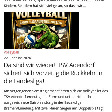
Kindern. Seit dem hat sich viel getan, so dass wir …
Volleyball
22. Februar 2026
Da sind wir wieder! TSV Adendorf
sichert sich vorzeitig die Rückkehr in
die Landesliga!
Am vergangenen Samstag präsentierten sich die Volleyballer des
TSV Adendorf erneut gut in Form und unterstrichen ihre
ausgezeichnete Saisonleistung in der Bezirksliga
Bremen/Lüneburg. Mit zwei klaren Siegen am Doppelspieltag