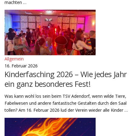
machten …
Allgemein
16. Februar 2026
Kinderfasching 2026 – Wie jedes Jahr
ein ganz besonderes Fest!
Was kann wohl los sein beim TSV Adendorf, wenn wilde Tiere,
Fabelwesen und andere fantastische Gestalten durch den Saal
tollen? Am 16. Februar 2026 lud der Verein wieder alle Kinder …