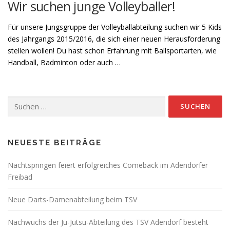
Wir suchen junge Volleyballer!
Für unsere Jungsgruppe der Volleyballabteilung suchen wir 5 Kids
des Jahrgangs 2015/2016, die sich einer neuen Herausforderung
stellen wollen! Du hast schon Erfahrung mit Ballsportarten, wie
Handball, Badminton oder auch …
Suchen
nach:
NEUESTE BEITRÄGE
Nachtspringen feiert erfolgreiches Comeback im Adendorfer
Freibad
Neue Darts-Damenabteilung beim TSV
Nachwuchs der Ju-Jutsu-Abteilung des TSV Adendorf besteht