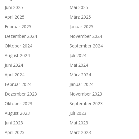
Juni 2025
Mai 2025
April 2025
März 2025
Februar 2025
Januar 2025
Dezember 2024
November 2024
Oktober 2024
September 2024
August 2024
Juli 2024
Juni 2024
Mai 2024
April 2024
März 2024
Februar 2024
Januar 2024
Dezember 2023
November 2023
Oktober 2023
September 2023
August 2023
Juli 2023
Juni 2023
Mai 2023
April 2023
März 2023