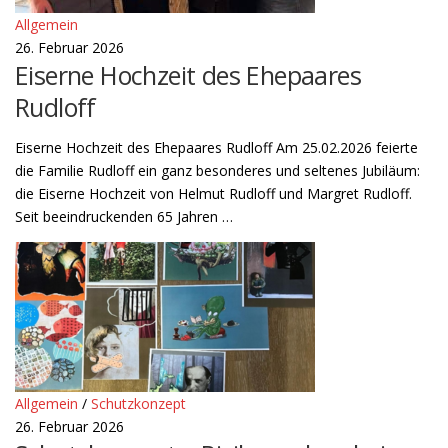
Allgemein
26. Februar 2026
Eiserne Hochzeit des Ehepaares
Rudloff
Eiserne Hochzeit des Ehepaares Rudloff Am 25.02.2026 feierte
die Familie Rudloff ein ganz besonderes und seltenes Jubiläum:
die Eiserne Hochzeit von Helmut Rudloff und Margret Rudloff.
Seit beeindruckenden 65 Jahren …
Allgemein
/
Schutzkonzept
26. Februar 2026