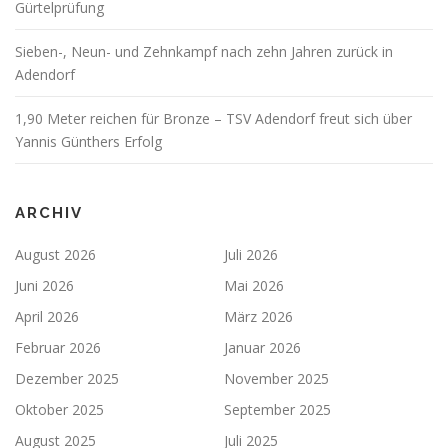
Gürtelprüfung
Sieben-, Neun- und Zehnkampf nach zehn Jahren zurück in
Adendorf
1,90 Meter reichen für Bronze – TSV Adendorf freut sich über
Yannis Günthers Erfolg
ARCHIV
August 2026
Juli 2026
Juni 2026
Mai 2026
April 2026
März 2026
Februar 2026
Januar 2026
Dezember 2025
November 2025
Oktober 2025
September 2025
August 2025
Juli 2025