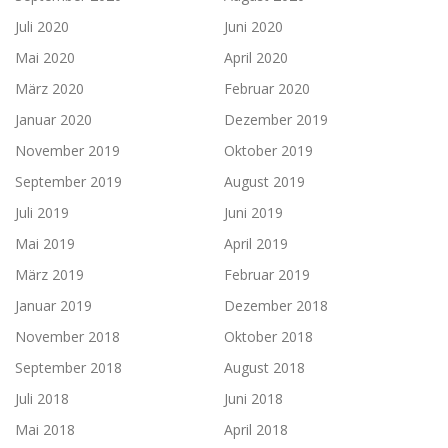
Juli 2020
Juni 2020
Mai 2020
April 2020
März 2020
Februar 2020
Januar 2020
Dezember 2019
November 2019
Oktober 2019
September 2019
August 2019
Juli 2019
Juni 2019
Mai 2019
April 2019
März 2019
Februar 2019
Januar 2019
Dezember 2018
November 2018
Oktober 2018
September 2018
August 2018
Juli 2018
Juni 2018
Mai 2018
April 2018