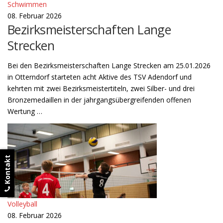
Schwimmen
08. Februar 2026
Bezirksmeisterschaften Lange
Strecken
Bei den Bezirksmeisterschaften Lange Strecken am 25.01.2026
in Otterndorf starteten acht Aktive des TSV Adendorf und
kehrten mit zwei Bezirksmeistertiteln, zwei Silber- und drei
Bronzemedaillen in der jahrgangsübergreifenden offenen
Wertung …
Kontakt
Volleyball
08. Februar 2026