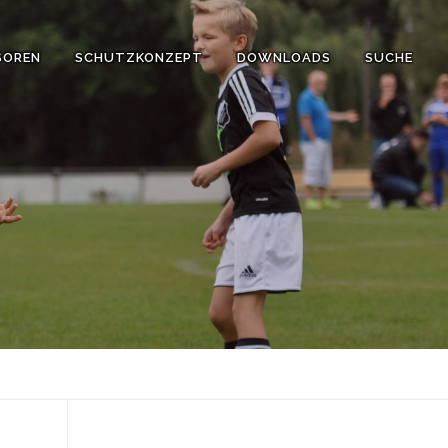
SOREN
SCHUTZKONZEPT
DOWNLOADS
SUCHE