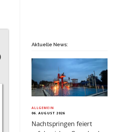
Aktuelle News:
D
ALLGEMEIN
06. AUGUST 2026
Nachtspringen feiert