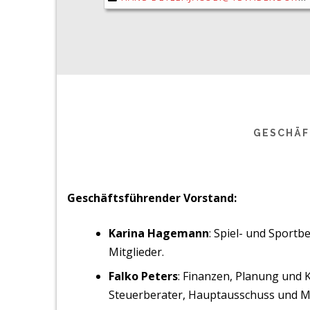
GESCHÄF
Geschäftsführender Vorstand:
Karina Hagemann
: Spiel- und Sportb
Mitglieder.
Falko Peters
: Finanzen, Planung und 
Steuerberater, Hauptausschuss und Mi