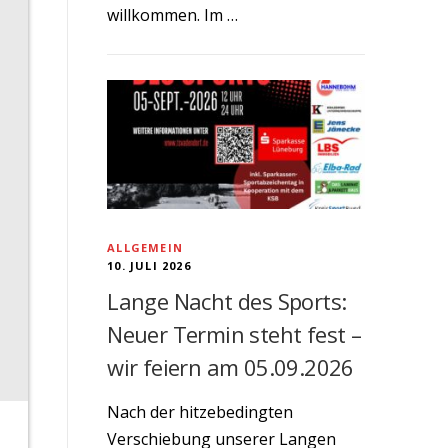
willkommen. Im …
ALLGEMEIN
10. JULI 2026
Lange Nacht des Sports:
Neuer Termin steht fest –
wir feiern am 05.09.2026
Nach der hitzebedingten
Verschiebung unserer Langen