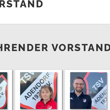
RSTAND
HRENDER VORSTAN