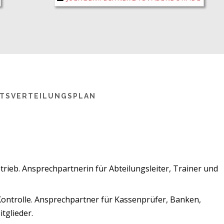
TSVERTEILUNGSPLAN
etrieb. Ansprechpartnerin für Abteilungsleiter, Trainer und
Kontrolle. Ansprechpartner für Kassenprüfer, Banken,
tglieder.