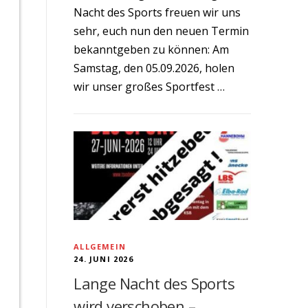
Nacht des Sports freuen wir uns
sehr, euch nun den neuen Termin
bekanntgeben zu können: Am
Samstag, den 05.09.2026, holen
wir unser großes Sportfest …
ALLGEMEIN
24. JUNI 2026
Lange Nacht des Sports
wird verschoben –