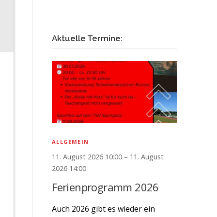
Aktuelle Termine:
ALLGEMEIN
11. August 2026 10:00 – 11. August
2026 14:00
Ferienprogramm 2026
Auch 2026 gibt es wieder ein