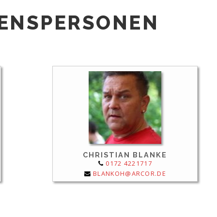
ENSPERSONEN
CHRISTIAN BLANKE
0172 4221717
BLANKOH@ARCOR.DE