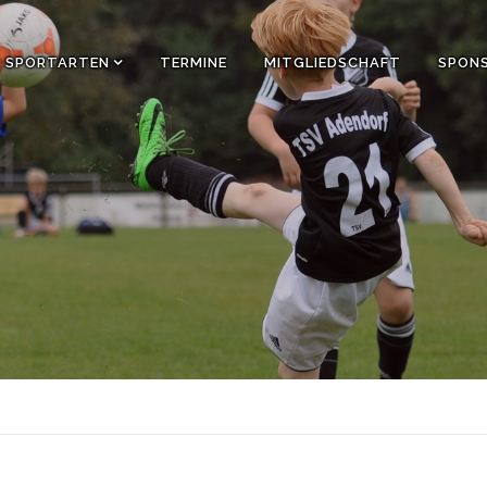
SPORTARTEN
TERMINE
MITGLIEDSCHAFT
SPON