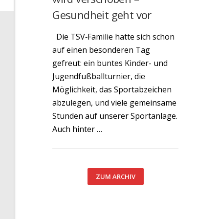
Gesundheit geht vor
Die TSV‑Familie hatte sich schon
auf einen besonderen Tag
gefreut: ein buntes Kinder- und
Jugendfußballturnier, die
Möglichkeit, das Sportabzeichen
abzulegen, und viele gemeinsame
Stunden auf unserer Sportanlage.
Auch hinter …
ZUM ARCHIV