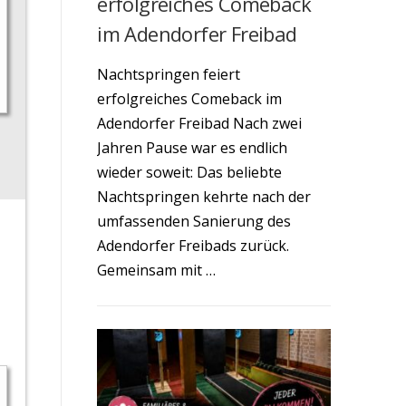
erfolgreiches Comeback
im Adendorfer Freibad
Nachtspringen feiert
erfolgreiches Comeback im
Adendorfer Freibad Nach zwei
Jahren Pause war es endlich
wieder soweit: Das beliebte
Nachtspringen kehrte nach der
umfassenden Sanierung des
Adendorfer Freibads zurück.
Gemeinsam mit …