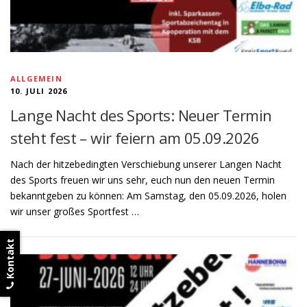
ALLGEMEIN
10. JULI 2026
Lange Nacht des Sports: Neuer Termin
steht fest – wir feiern am 05.09.2026
Nach der hitzebedingten Verschiebung unserer Langen Nacht
des Sports freuen wir uns sehr, euch nun den neuen Termin
bekanntgeben zu können: Am Samstag, den 05.09.2026, holen
wir unser großes Sportfest …
Kontakt