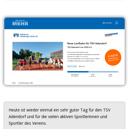
Heute ist wieder einmal ein sehr guter Tag für den TSV
Adendorf und für die vielen aktiven Sportlerinnen und
Sportler des Vereins.