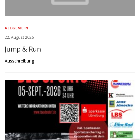
ALLGEMEIN
22. August 2026
Jump & Run
Ausschreibung