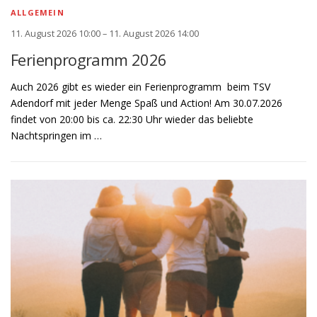
ALLGEMEIN
11. August 2026 10:00 – 11. August 2026 14:00
Ferienprogramm 2026
Auch 2026 gibt es wieder ein Ferienprogramm beim TSV
Adendorf mit jeder Menge Spaß und Action! Am 30.07.2026
findet von 20:00 bis ca. 22:30 Uhr wieder das beliebte
Nachtspringen im …