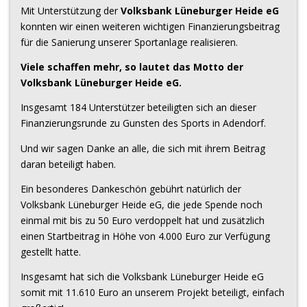
Mit Unterstützung der
Volksbank Lüneburger Heide eG
konnten wir einen weiteren wichtigen Finanzierungsbeitrag
für die Sanierung unserer Sportanlage realisieren.
Viele schaffen mehr, so lautet das Motto der
Volksbank Lüneburger Heide eG.
Insgesamt 184 Unterstützer beteiligten sich an dieser
Finanzierungsrunde zu Gunsten des Sports in Adendorf.
Und wir sagen Danke an alle, die sich mit ihrem Beitrag
daran beteiligt haben.
Ein besonderes Dankeschön gebührt natürlich der
Volksbank Lüneburger Heide eG, die jede Spende noch
einmal mit bis zu 50 Euro verdoppelt hat und zusätzlich
einen Startbeitrag in Höhe von 4.000 Euro zur Verfügung
gestellt hatte.
Insgesamt hat sich die Volksbank Lüneburger Heide eG
somit mit 11.610 Euro an unserem Projekt beteiligt, einfach