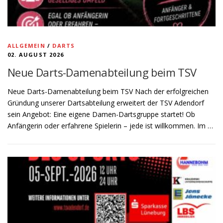
ALLGEMEIN
/
DARTS
02. AUGUST 2026
Neue Darts-Damenabteilung beim TSV
Neue Darts-Damenabteilung beim TSV Nach der erfolgreichen
Gründung unserer Dartsabteilung erweitert der TSV Adendorf
sein Angebot: Eine eigene Damen-Dartsgruppe startet! Ob
Anfängerin oder erfahrene Spielerin – jede ist willkommen. Im …