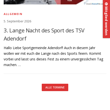
Mitglied werden
ALLGEMEIN
5. September 2026
3. Lange Nacht des Sport des TSV
Adendorf
Hallo Liebe Sportgemeinde Adendorf! Auch in diesem Jahr
wollen wir mit euch die Lange nach des Sports feiern. Kommt
vorbei und lasst uns dieses Fest zu einem unvergesslichen Tag
machen. …
ALLE TERMINE