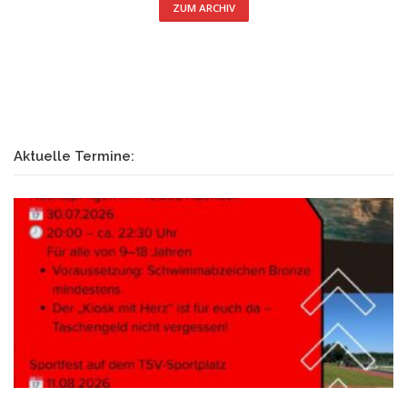
ZUM ARCHIV
Aktuelle Termine: