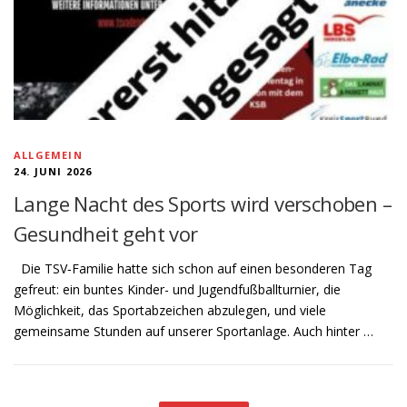
ALLGEMEIN
24. JUNI 2026
Lange Nacht des Sports wird verschoben –
Gesundheit geht vor
Die TSV‑Familie hatte sich schon auf einen besonderen Tag
gefreut: ein buntes Kinder- und Jugendfußballturnier, die
Möglichkeit, das Sportabzeichen abzulegen, und viele
gemeinsame Stunden auf unserer Sportanlage. Auch hinter …