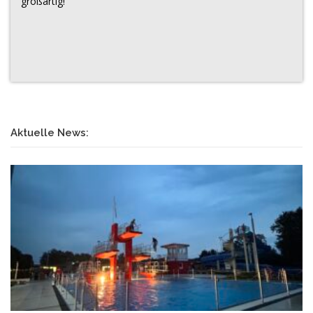
großartig!
Aktuelle News: