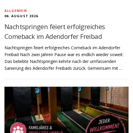
ALLGEMEIN
06. AUGUST 2026
Nachtspringen feiert erfolgreiches
Comeback im Adendorfer Freibad
Nachtspringen feiert erfolgreiches Comeback im Adendorfer
Freibad Nach zwei Jahren Pause war es endlich wieder soweit:
Das beliebte Nachtspringen kehrte nach der umfassenden
Sanierung des Adendorfer Freibads zurück. Gemeinsam mit …