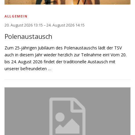
ALLGEMEIN
20. August 2026 13:15 – 24. August 2026 14:15
Polenaustausch
Zum 25-jährigen Jubiläum des Polenaustauschs lädt der TSV
auch in diesem Jahr wieder herzlich zur Teilnahme ein! Vom 20.
bis 24. August 2026 findet der traditionelle Austausch mit
unserer befreundeten …