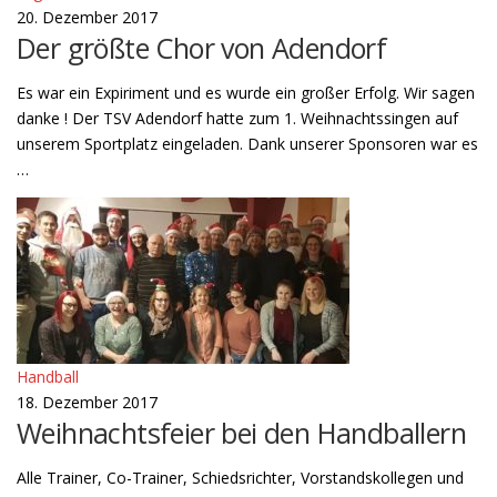
20. Dezember 2017
Der größte Chor von Adendorf
Es war ein Expiriment und es wurde ein großer Erfolg. Wir sagen
danke ! Der TSV Adendorf hatte zum 1. Weihnachtssingen auf
unserem Sportplatz eingeladen. Dank unserer Sponsoren war es
…
Handball
18. Dezember 2017
Weihnachtsfeier bei den Handballern
Alle Trainer, Co-Trainer, Schiedsrichter, Vorstandskollegen und