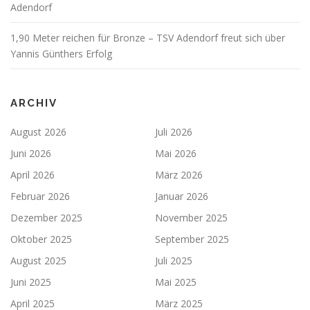
Adendorf
1,90 Meter reichen für Bronze – TSV Adendorf freut sich über
Yannis Günthers Erfolg
ARCHIV
August 2026
Juli 2026
Juni 2026
Mai 2026
April 2026
März 2026
Februar 2026
Januar 2026
Dezember 2025
November 2025
Oktober 2025
September 2025
August 2025
Juli 2025
Juni 2025
Mai 2025
April 2025
März 2025