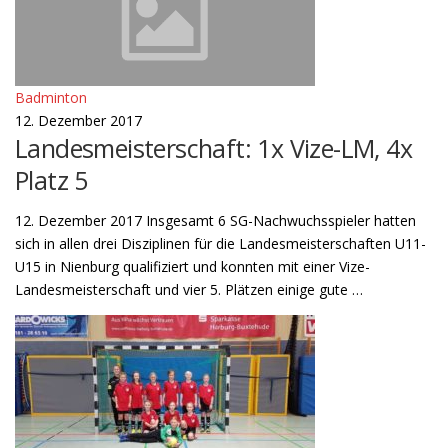
Badminton
12. Dezember 2017
Landesmeisterschaft: 1x Vize-LM, 4x
Platz 5
12. Dezember 2017 Insgesamt 6 SG-Nachwuchsspieler hatten
sich in allen drei Disziplinen für die Landesmeisterschaften U11-
U15 in Nienburg qualifiziert und konnten mit einer Vize-
Landesmeisterschaft und vier 5. Plätzen einige gute …