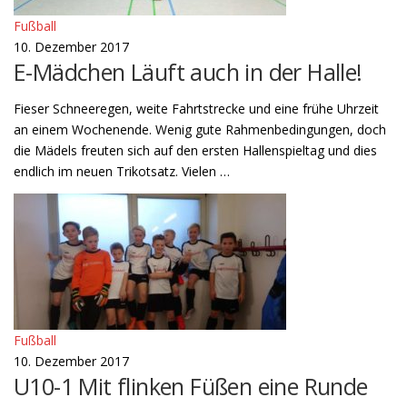
Fußball
10. Dezember 2017
E-Mädchen Läuft auch in der Halle!
Fieser Schneeregen, weite Fahrtstrecke und eine frühe Uhrzeit
an einem Wochenende. Wenig gute Rahmenbedingungen, doch
die Mädels freuten sich auf den ersten Hallenspieltag und dies
endlich im neuen Trikotsatz. Vielen …
Fußball
10. Dezember 2017
U10-1 Mit flinken Füßen eine Runde