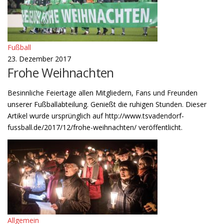
Fußball
23. Dezember 2017
Frohe Weihnachten
Besinnliche Feiertage allen Mitgliedern, Fans und Freunden
unserer Fußballabteilung. Genießt die ruhigen Stunden. Dieser
Artikel wurde ursprünglich auf http://www.tsvadendorf-
fussball.de/2017/12/frohe-weihnachten/ veröffentlicht.
Allgemein