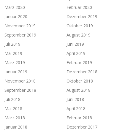
März 2020
Februar 2020
Januar 2020
Dezember 2019
November 2019
Oktober 2019
September 2019
August 2019
Juli 2019
Juni 2019
Mai 2019
April 2019
März 2019
Februar 2019
Januar 2019
Dezember 2018
November 2018
Oktober 2018
September 2018
August 2018
Juli 2018
Juni 2018
Mai 2018
April 2018
März 2018
Februar 2018
Januar 2018
Dezember 2017