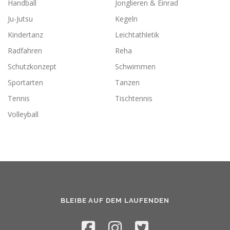
Handball
Jonglieren & Einrad
Ju-Jutsu
Kegeln
Kindertanz
Leichtathletik
Radfahren
Reha
Schutzkonzept
Schwimmen
Sportarten
Tanzen
Tennis
Tischtennis
Volleyball
BLEIBE AUF DEM LAUFENDEN