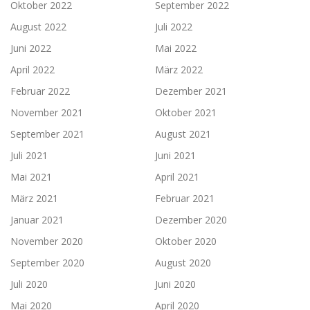
Oktober 2022
September 2022
August 2022
Juli 2022
Juni 2022
Mai 2022
April 2022
März 2022
Februar 2022
Dezember 2021
November 2021
Oktober 2021
September 2021
August 2021
Juli 2021
Juni 2021
Mai 2021
April 2021
März 2021
Februar 2021
Januar 2021
Dezember 2020
November 2020
Oktober 2020
September 2020
August 2020
Juli 2020
Juni 2020
Mai 2020
April 2020