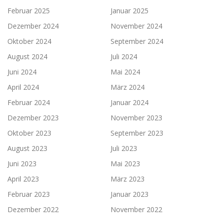
Februar 2025
Januar 2025
Dezember 2024
November 2024
Oktober 2024
September 2024
August 2024
Juli 2024
Juni 2024
Mai 2024
April 2024
März 2024
Februar 2024
Januar 2024
Dezember 2023
November 2023
Oktober 2023
September 2023
August 2023
Juli 2023
Juni 2023
Mai 2023
April 2023
März 2023
Februar 2023
Januar 2023
Dezember 2022
November 2022