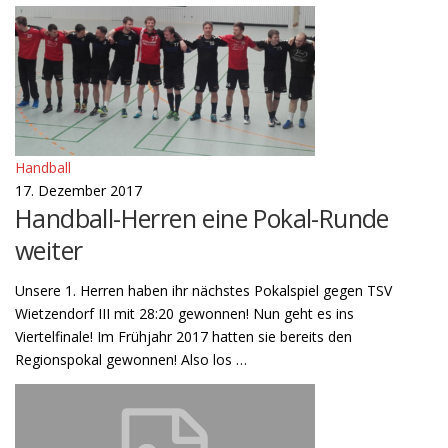
Handball
17. Dezember 2017
Handball-Herren eine Pokal-Runde
weiter
Unsere 1. Herren haben ihr nächstes Pokalspiel gegen TSV
Wietzendorf III mit 28:20 gewonnen! Nun geht es ins
Viertelfinale! Im Frühjahr 2017 hatten sie bereits den
Regionspokal gewonnen! Also los …