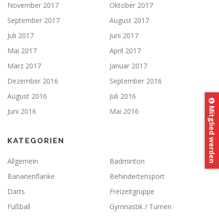
November 2017
Oktober 2017
September 2017
August 2017
Juli 2017
Juni 2017
Mai 2017
April 2017
März 2017
Januar 2017
Dezember 2016
September 2016
August 2016
Juli 2016
Mitglied werden
Juni 2016
Mai 2016
KATEGORIEN
Allgemein
Badminton
Bananenflanke
Behindertensport
Darts
Freizeitgruppe
Fußball
Gymnastik / Turnen