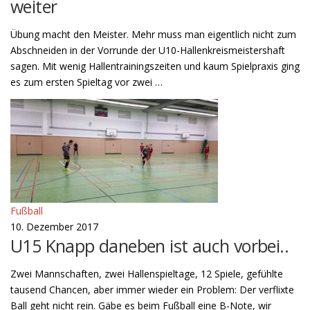
weiter
Übung macht den Meister. Mehr muss man eigentlich nicht zum
Abschneiden in der Vorrunde der U10-Hallenkreismeistershaft
sagen. Mit wenig Hallentrainingszeiten und kaum Spielpraxis ging
es zum ersten Spieltag vor zwei …
Fußball
10. Dezember 2017
U15 Knapp daneben ist auch vorbei..
Zwei Mannschaften, zwei Hallenspieltage, 12 Spiele, gefühlte
tausend Chancen, aber immer wieder ein Problem: Der verflixte
Ball geht nicht rein. Gäbe es beim Fußball eine B-Note, wir