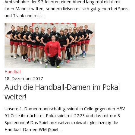
Amtsinhaber der SG feierten einen Abend lang mal nicht mit
ihren Mannschaften, sondern ließen es sich gut gehen bei Speis
und Trank und mit …
Handball
18. Dezember 2017
Auch die Handball-Damen im Pokal
weiter!
Unsere 1. Damenmannschaft gewinnt in Celle gegen den HBV
91 Celle ihr nächstes Pokalspiel mit 27:23 und das mit nur 8
Spielerinnen! Das Spiel anzusetzen, obwohl gleichzeitig die
Handball-Damen-WM (Spiel …