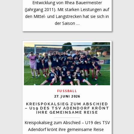
Entwicklung von Rhea Bauermeister
(Jahrgang 2011). Mit starken Leistungen auf
den Mittel- und Langstrecken hat sie sich in
der Saison …
FUSSBALL
27. JUNI 2026
KREISPOKALSIEG ZUM ABSCHIED
– U19 DES TSV ADENDORF KRÖNT
IHRE GEMEINSAME REISE
Kreispokalsieg zum Abschied – U19 des TSV
Adendorf krönt ihre gemeinsame Reise