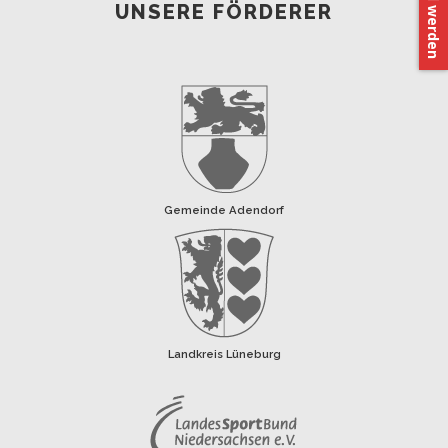
UNSERE FÖRDERER
Gemeinde Adendorf
Landkreis Lüneburg