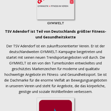
GYMWELT
TSV Adendorf ist Teil von Deutschlands größter Fitness-
und Gesundheitskette
Der TSV Adendorf ist ein zukunftsorientierter Verein. Er ist der
deutschlandweiten GYMWELT-Kampagne beigetreten und
startet mit seinen neuen Trendsportangeboten voll durch. Die
GYMWELT ist ein von den Turnerbünden entwickeltes und
geschütztes Markenzeichen für moderne und qualitativ
hochwertige Angebote im Fitness- und Gesundheitssport. Sie ist
die Dachmarke für die enorme Vielfalt an Bewegungsangeboten
in unserem Verein und steht für Angebote, die das körperliche,
geistige und soziale Wohlbefinden verbessern.