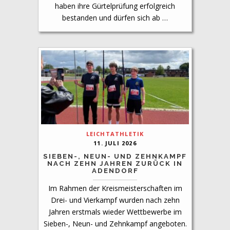
haben ihre Gürtelprüfung erfolgreich
bestanden und dürfen sich ab …
LEICHTATHLETIK
11. JULI 2026
SIEBEN-, NEUN- UND ZEHNKAMPF
NACH ZEHN JAHREN ZURÜCK IN
ADENDORF
Im Rahmen der Kreismeisterschaften im
Drei- und Vierkampf wurden nach zehn
Jahren erstmals wieder Wettbewerbe im
Sieben-, Neun- und Zehnkampf angeboten.