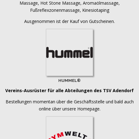
Massage, Hot Stone Massage, Aromaölmassage,
Fußreflexzonenmassage, Kinesiotaping
Ausgenommen ist der Kauf von Gutscheinen.
HUMMEL®
Vereins-Ausrüster für alle Abteilungen des TSV Adendorf
Bestellungen momentan über die Geschäftsstelle und bald auch
online über unsere Homepage.