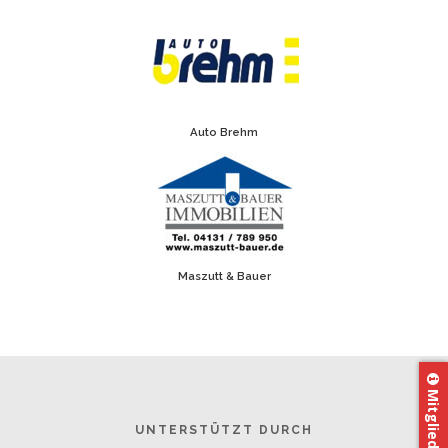
Auto Brehm
Maszutt & Bauer
Mitglied werden
UNTERSTÜTZT DURCH