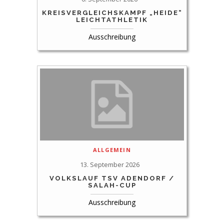
KREISVERGLEICHSKAMPF „HEIDE“
LEICHTATHLETIK
Ausschreibung
ALLGEMEIN
13. September 2026
VOLKSLAUF TSV ADENDORF /
SALAH-CUP
Ausschreibung