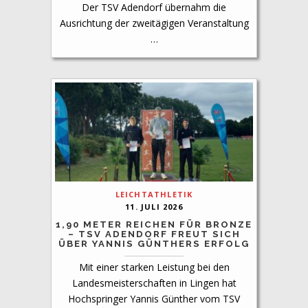
Der TSV Adendorf übernahm die
Ausrichtung der zweitägigen Veranstaltung
…
LEICHTATHLETIK
11. JULI 2026
1,90 METER REICHEN FÜR BRONZE
– TSV ADENDORF FREUT SICH
ÜBER YANNIS GÜNTHERS ERFOLG
Mit einer starken Leistung bei den
Landesmeisterschaften in Lingen hat
Hochspringer Yannis Günther vom TSV