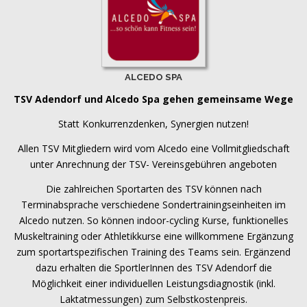
ALCEDO SPA
TSV Adendorf und Alcedo Spa gehen gemeinsame Wege
Statt Konkurrenzdenken, Synergien nutzen!
Allen TSV Mitgliedern wird vom Alcedo eine Vollmitgliedschaft
unter Anrechnung der TSV- Vereinsgebühren angeboten
Die zahlreichen Sportarten des TSV können nach
Terminabsprache verschiedene Sondertrainingseinheiten im
Alcedo nutzen. So können indoor-cycling Kurse, funktionelles
Muskeltraining oder Athletikkurse eine willkommene Ergänzung
zum sportartspezifischen Training des Teams sein. Ergänzend
dazu erhalten die SportlerInnen des TSV Adendorf die
Möglichkeit einer individuellen Leistungsdiagnostik (inkl.
Laktatmessungen) zum Selbstkostenpreis.