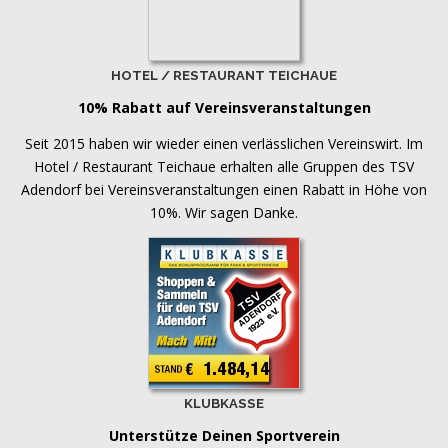
HOTEL / RESTAURANT TEICHAUE
10% Rabatt auf Vereinsveranstaltungen
Seit 2015 haben wir wieder einen verlässlichen Vereinswirt. Im
Hotel / Restaurant Teichaue erhalten alle Gruppen des TSV
Adendorf bei Vereinsveranstaltungen einen Rabatt in Höhe von
10%. Wir sagen Danke.
KLUBKASSE
Unterstütze Deinen Sportverein