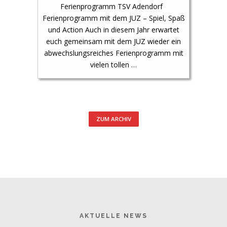
Ferienprogramm TSV Adendorf
Ferienprogramm mit dem JUZ – Spiel, Spaß
und Action Auch in diesem Jahr erwartet
euch gemeinsam mit dem JUZ wieder ein
abwechslungsreiches Ferienprogramm mit
vielen tollen …
ZUM ARCHIV
AKTUELLE NEWS