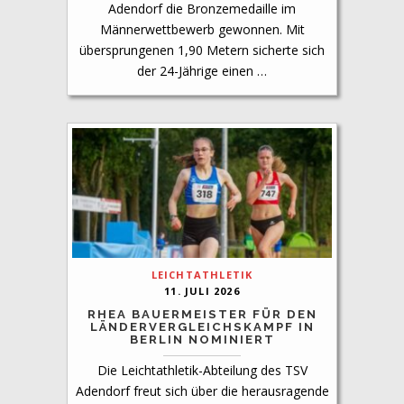
Adendorf die Bronzemedaille im
Männerwettbewerb gewonnen. Mit
übersprungenen 1,90 Metern sicherte sich
der 24-Jährige einen …
LEICHTATHLETIK
11. JULI 2026
RHEA BAUERMEISTER FÜR DEN
LÄNDERVERGLEICHSKAMPF IN
BERLIN NOMINIERT
Die Leichtathletik-Abteilung des TSV
Adendorf freut sich über die herausragende