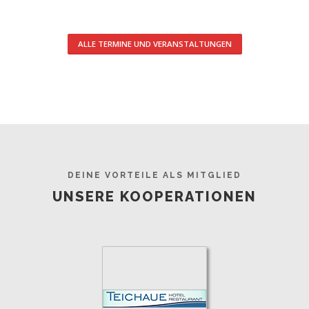
ALLE TERMINE UND VERANSTALTUNGEN
DEINE VORTEILE ALS MITGLIED
UNSERE KOOPERATIONEN