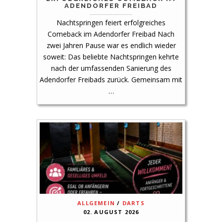
ADENDORFER FREIBAD
Nachtspringen feiert erfolgreiches
Comeback im Adendorfer Freibad Nach
zwei Jahren Pause war es endlich wieder
soweit: Das beliebte Nachtspringen kehrte
nach der umfassenden Sanierung des
Adendorfer Freibads zurück. Gemeinsam mit
…
ALLGEMEIN
/
DARTS
02. AUGUST 2026