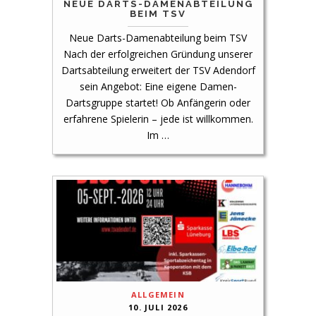
NEUE DARTS-DAMENABTEILUNG
BEIM TSV
Neue Darts-Damenabteilung beim TSV
Nach der erfolgreichen Gründung unserer
Dartsabteilung erweitert der TSV Adendorf
sein Angebot: Eine eigene Damen-
Dartsgruppe startet! Ob Anfängerin oder
erfahrene Spielerin – jede ist willkommen.
Im …
ALLGEMEIN
10. JULI 2026