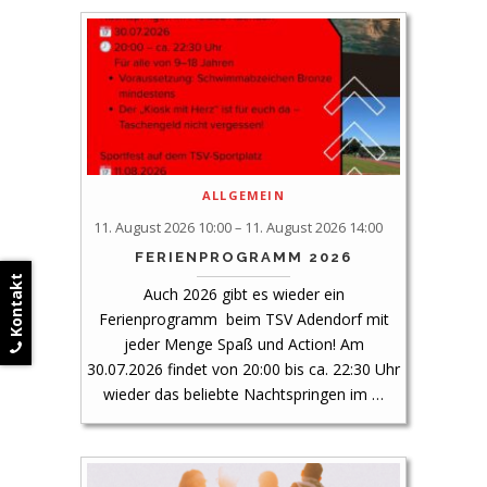
ALLGEMEIN
11. August 2026 10:00 – 11. August 2026 14:00
FERIENPROGRAMM 2026
Kontakt
Auch 2026 gibt es wieder ein
Ferienprogramm beim TSV Adendorf mit
jeder Menge Spaß und Action! Am
30.07.2026 findet von 20:00 bis ca. 22:30 Uhr
wieder das beliebte Nachtspringen im …