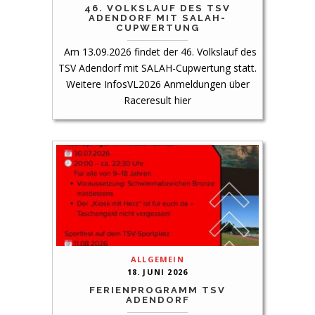
46. VOLKSLAUF DES TSV
ADENDORF MIT SALAH-
CUPWERTUNG
Am 13.09.2026 findet der 46. Volkslauf des
TSV Adendorf mit SALAH-Cupwertung statt.
Weitere InfosVL2026 Anmeldungen über
Raceresult hier
ALLGEMEIN
18. JUNI 2026
FERIENPROGRAMM TSV
ADENDORF