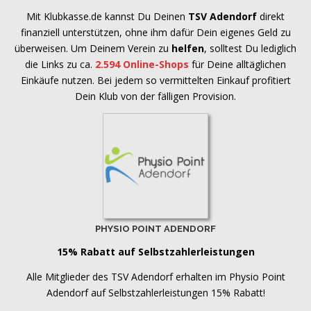
Mit Klubkasse.de kannst Du Deinen
TSV Adendorf
direkt
finanziell unterstützen, ohne ihm dafür Dein eigenes Geld zu
überweisen. Um Deinem Verein zu
helfen
, solltest Du lediglich
die Links zu ca.
2.594 Online-Shops
für Deine alltäglichen
Einkäufe nutzen. Bei jedem so vermittelten Einkauf profitiert
Dein Klub von der fälligen Provision.
PHYSIO POINT ADENDORF
15% Rabatt auf Selbstzahlerleistungen
Alle Mitglieder des TSV Adendorf erhalten im Physio Point
Adendorf auf Selbstzahlerleistungen 15% Rabatt!