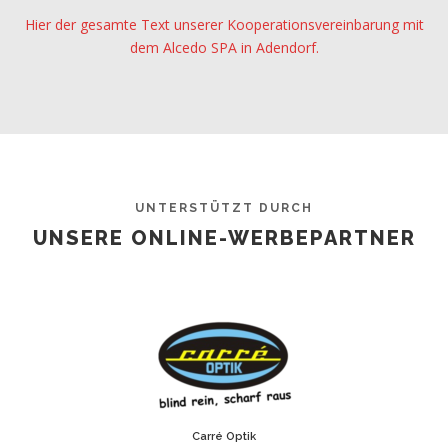
Hier der gesamte Text unserer Kooperationsvereinbarung mit
dem Alcedo SPA in Adendorf.
UNTERSTÜTZT DURCH
UNSERE ONLINE-WERBEPARTNER
Carré Optik