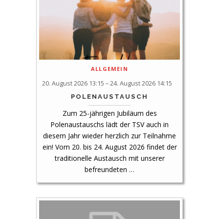
ALLGEMEIN
20. August 2026 13:15 – 24. August 2026 14:15
POLENAUSTAUSCH
Zum 25-jährigen Jubiläum des
Polenaustauschs lädt der TSV auch in
diesem Jahr wieder herzlich zur Teilnahme
ein! Vom 20. bis 24. August 2026 findet der
traditionelle Austausch mit unserer
befreundeten …