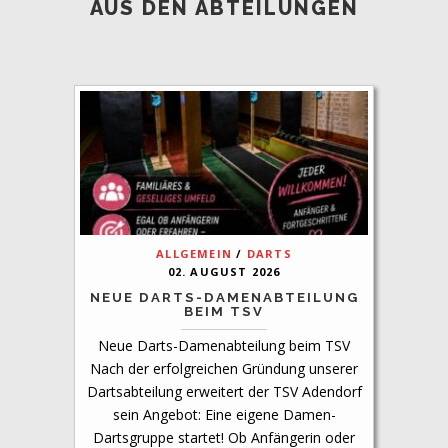
AUS DEN ABTEILUNGEN
ALLGEMEIN
/
DARTS
02. AUGUST 2026
NEUE DARTS-DAMENABTEILUNG
BEIM TSV
Neue Darts-Damenabteilung beim TSV
Nach der erfolgreichen Gründung unserer
Dartsabteilung erweitert der TSV Adendorf
sein Angebot: Eine eigene Damen-
Dartsgruppe startet! Ob Anfängerin oder