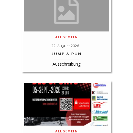
ALLGEMEIN
22. August 2026
JUMP & RUN
Ausschreibung
ALLGEMEIN