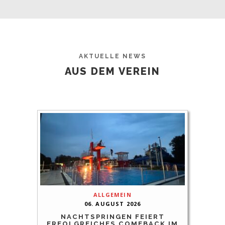
AKTUELLE NEWS
AUS DEM VEREIN
ALLGEMEIN
06. AUGUST 2026
NACHTSPRINGEN FEIERT
ERFOLGREICHES COMEBACK IM