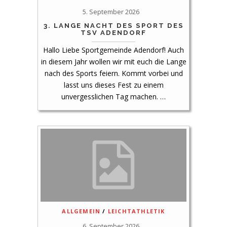
5. September 2026
3. LANGE NACHT DES SPORT DES
TSV ADENDORF
Hallo Liebe Sportgemeinde Adendorf! Auch
in diesem Jahr wollen wir mit euch die Lange
nach des Sports feiern. Kommt vorbei und
lasst uns dieses Fest zu einem
unvergesslichen Tag machen. …
ALLGEMEIN
/
LEICHTATHLETIK
6. September 2026