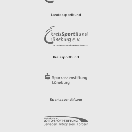
Landessportbund
Kreissportbund
Sparkassenstiftung