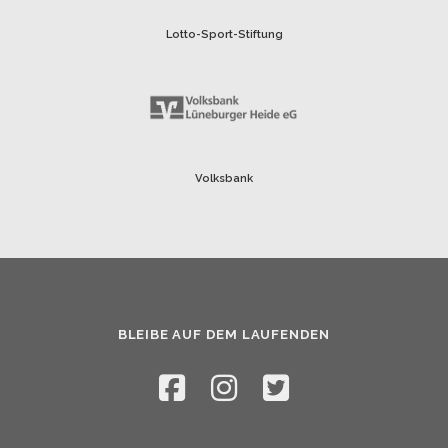
Lotto-Sport-Stiftung
Volksbank
BLEIBE AUF DEM LAUFENDEN