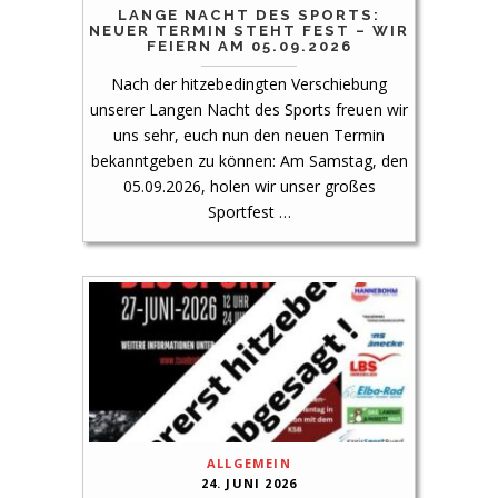
LANGE NACHT DES SPORTS:
NEUER TERMIN STEHT FEST – WIR
FEIERN AM 05.09.2026
Nach der hitzebedingten Verschiebung
unserer Langen Nacht des Sports freuen wir
uns sehr, euch nun den neuen Termin
bekanntgeben zu können: Am Samstag, den
05.09.2026, holen wir unser großes
Sportfest …
ALLGEMEIN
24. JUNI 2026