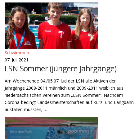
Schwimmen
07. Juli 2021
LSN Sommer (jüngere Jahrgänge)
Am Wochenende 04./05.07. lud der LSN alle Aktiven der
Jahrgänge 2008-2011 männlich und 2009-2011 weiblich aus
niedersächsischen Vereinen zum „LSN Sommer“. Nachdem
Corona-bedingt Landesmeisterschaften auf Kurz- und Langbahn
ausfallen mussten, …