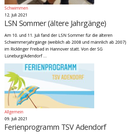
Schwimmen
12. Juli 2021
LSN Sommer (ältere Jahrgänge)
Am 10. und 11. Juli fand der LSN Sommer für die älteren
Schwimmerjahrgänge (weiblich ab 2008 und männlich ab 2007)
im Ricklinger Freibad in Hannover statt. Von der SG
Lüneburg/Adendorf …
Allgemein
09. Juli 2021
Ferienprogramm TSV Adendorf