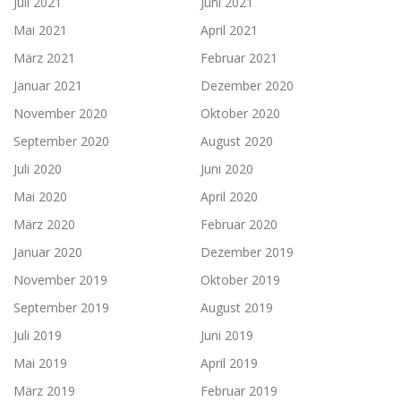
Juli 2021
Juni 2021
Mai 2021
April 2021
März 2021
Februar 2021
Januar 2021
Dezember 2020
November 2020
Oktober 2020
September 2020
August 2020
Juli 2020
Juni 2020
Mai 2020
April 2020
März 2020
Februar 2020
Januar 2020
Dezember 2019
November 2019
Oktober 2019
September 2019
August 2019
Juli 2019
Juni 2019
Mai 2019
April 2019
März 2019
Februar 2019