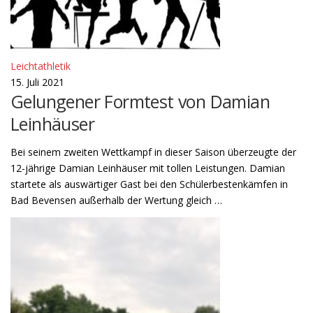
Leichtathletik
15. Juli 2021
Gelungener Formtest von Damian
Leinhäuser
Bei seinem zweiten Wettkampf in dieser Saison überzeugte der
12-jährige Damian Leinhäuser mit tollen Leistungen. Damian
startete als auswärtiger Gast bei den Schülerbestenkämfen in
Bad Bevensen außerhalb der Wertung gleich …