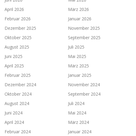
April 2026
März 2026
Februar 2026
Januar 2026
Dezember 2025
November 2025
Oktober 2025
September 2025
August 2025
Juli 2025
Juni 2025
Mai 2025
April 2025
März 2025
Februar 2025
Januar 2025
Dezember 2024
November 2024
Oktober 2024
September 2024
August 2024
Juli 2024
Juni 2024
Mai 2024
April 2024
März 2024
Februar 2024
Januar 2024