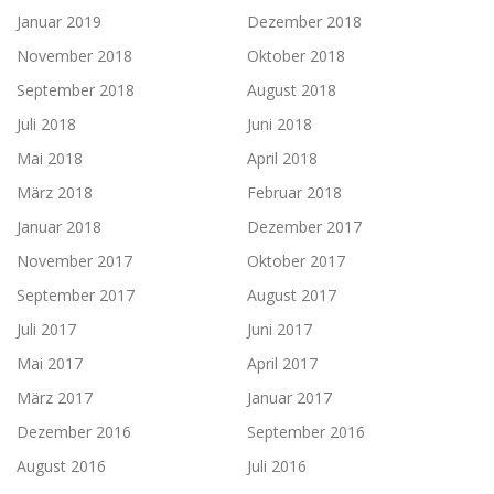
Januar 2019
Dezember 2018
November 2018
Oktober 2018
September 2018
August 2018
Juli 2018
Juni 2018
Mai 2018
April 2018
März 2018
Februar 2018
Januar 2018
Dezember 2017
November 2017
Oktober 2017
September 2017
August 2017
Juli 2017
Juni 2017
Mai 2017
April 2017
März 2017
Januar 2017
Dezember 2016
September 2016
August 2016
Juli 2016