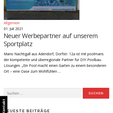
Allgemein
01. Juli 2021
Neuer Werbepartner auf unserem
Sportplatz
Mario Nachtigall aus Adendorf, Dorfstr. 12a ist mit poolmaris
der kompetente und überregionale Partner für DIY-Poolbau-
Lösungen. „Ein Pool macht einen Garten zu einem besonderen
Ort – eine Oase zum Wohlfühlen …
Suchen
nach:
Kontakt
NEUESTE BEITRÄGE