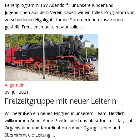
Ferienprogramm TSV Adendorf Für unsere Kinder und
Jugendlichen aus dem Verein haben wir ein tolles Programm von
verschiedenen Highlights für die Sommerferien zusammen
gestellt. Freut euch auf ein paar tolle …
Allgemein
09. Juli 2021
Freizeitgruppe mit neuer Leiterin
Wir begrüßen ein neues Mitglied in unserem Team. Herzlich
willkommen Anne! Anne Pfeiffer wird uns ab sofort mit Rat, Tat,
Organisation und Koordination zur Verfügung stehen und
übernimmt die Leitung …