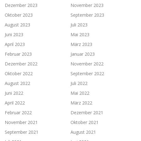
Dezember 2023
November 2023
Oktober 2023
September 2023
August 2023
Juli 2023
Juni 2023
Mai 2023
April 2023
März 2023
Februar 2023
Januar 2023
Dezember 2022
November 2022
Oktober 2022
September 2022
August 2022
Juli 2022
Juni 2022
Mai 2022
April 2022
März 2022
Februar 2022
Dezember 2021
November 2021
Oktober 2021
September 2021
August 2021