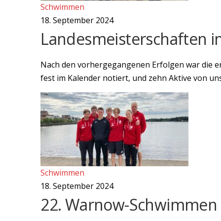
Schwimmen
18. September 2024
Landesmeisterschaften im
Nach den vorhergegangenen Erfolgen war die e
fest im Kalender notiert, und zehn Aktive von u
Schwimmen
18. September 2024
22. Warnow-Schwimmen 2