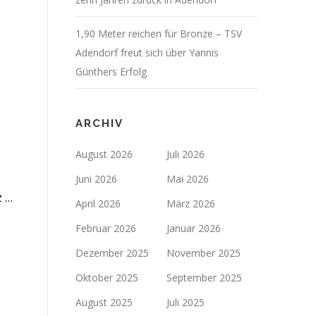
1,90 Meter reichen für Bronze – TSV
Adendorf freut sich über Yannis
Günthers Erfolg
ARCHIV
August 2026
Juli 2026
Juni 2026
Mai 2026
z …
April 2026
März 2026
Februar 2026
Januar 2026
Dezember 2025
November 2025
Oktober 2025
September 2025
August 2025
Juli 2025