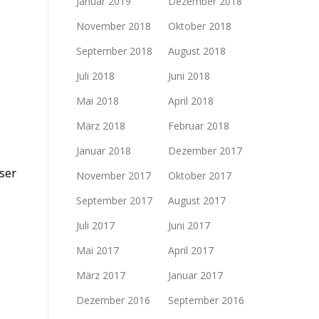
Januar 2019
Dezember 2018
November 2018
Oktober 2018
September 2018
August 2018
Juli 2018
Juni 2018
Mai 2018
April 2018
März 2018
Februar 2018
Januar 2018
Dezember 2017
ser
November 2017
Oktober 2017
September 2017
August 2017
Juli 2017
Juni 2017
Mai 2017
April 2017
März 2017
Januar 2017
Dezember 2016
September 2016