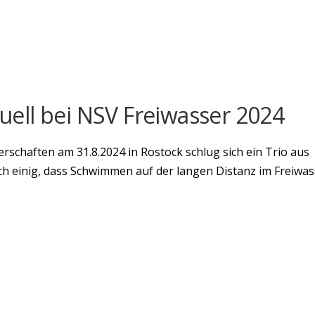
ell bei NSV Freiwasser 2024
schaften am 31.8.2024 in Rostock schlug sich ein Trio aus
ch einig, dass Schwimmen auf der langen Distanz im Freiwas