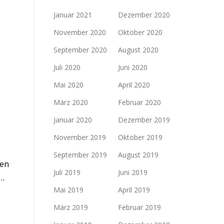
Januar 2021
Dezember 2020
November 2020
Oktober 2020
September 2020
August 2020
Juli 2020
Juni 2020
Mai 2020
April 2020
März 2020
Februar 2020
Januar 2020
Dezember 2019
November 2019
Oktober 2019
September 2019
August 2019
ten
Juli 2019
Juni 2019
 …
Mai 2019
April 2019
März 2019
Februar 2019