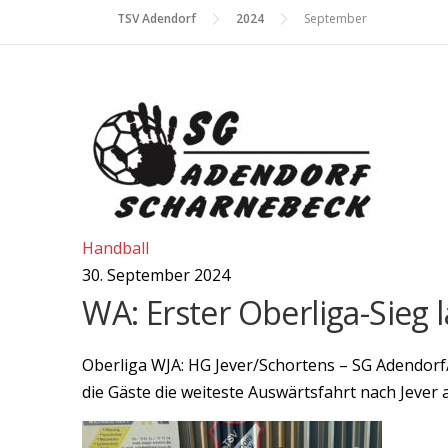
TSV Adendorf
2024
September
Handball
30. September 2024
WA: Erster Oberliga-Sieg 
Oberliga WJA: HG Jever/Schortens – SG Adendorf/
die Gäste die weiteste Auswärtsfahrt nach Jever 