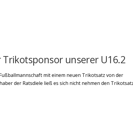
 Trikotsponsor unserer U16.2
 Fußballmannschaft mit einem neuen Trikotsatz von der
haber der Ratsdiele ließ es sich nicht nehmen den Trikotsat