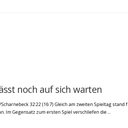
lässt noch auf sich warten
Scharnebeck 32:22 (16:7) Gleich am zweiten Spieltag stand f
an. Im Gegensatz zum ersten Spiel verschliefen die …