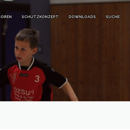
SOREN
SCHUTZKONZEPT
DOWNLOADS
SUCHE