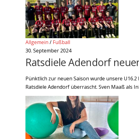
Allgemein
/
Fußball
30. September 2024
Ratsdiele Adendorf neuer
Pünktlich zur neuen Saison wurde unsere U16.2
Ratsdiele Adendorf überrascht. Sven Maaß als In