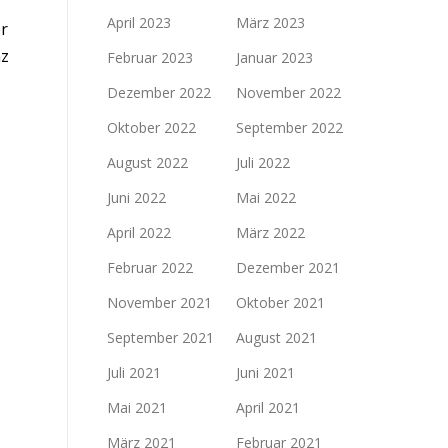
April 2023
März 2023
er
nz
Februar 2023
Januar 2023
Dezember 2022
November 2022
Oktober 2022
September 2022
August 2022
Juli 2022
Juni 2022
Mai 2022
April 2022
März 2022
Februar 2022
Dezember 2021
November 2021
Oktober 2021
September 2021
August 2021
Juli 2021
Juni 2021
Mai 2021
April 2021
März 2021
Februar 2021