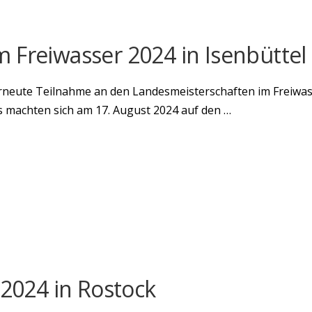
 Freiwasser 2024 in Isenbüttel
rneute Teilnahme an den Landesmeisterschaften im Freiwa
ns machten sich am 17. August 2024 auf den …
024 in Rostock