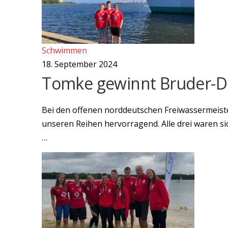
Schwimmen
18. September 2024
Tomke gewinnt Bruder-Du
Bei den offenen norddeutschen Freiwassermeister
unseren Reihen hervorragend. Alle drei waren si
…