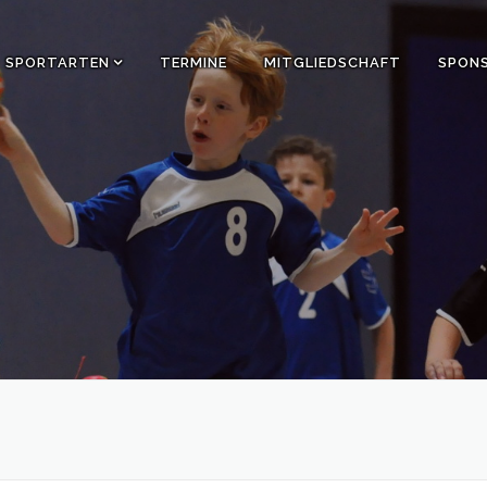
SPORTARTEN
TERMINE
MITGLIEDSCHAFT
SPON