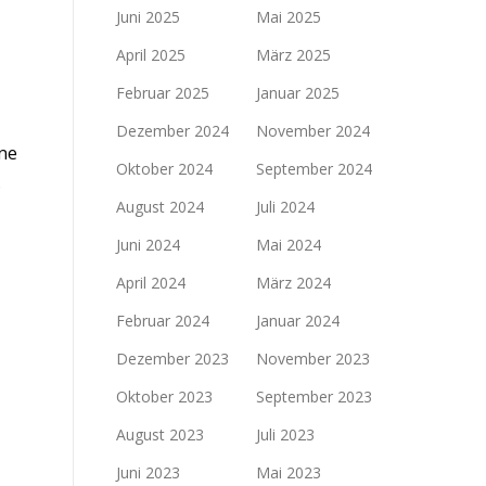
Juni 2025
Mai 2025
April 2025
März 2025
Februar 2025
Januar 2025
Dezember 2024
November 2024
gne
Oktober 2024
September 2024
…
August 2024
Juli 2024
Juni 2024
Mai 2024
April 2024
März 2024
Februar 2024
Januar 2024
Dezember 2023
November 2023
Oktober 2023
September 2023
August 2023
Juli 2023
Juni 2023
Mai 2023