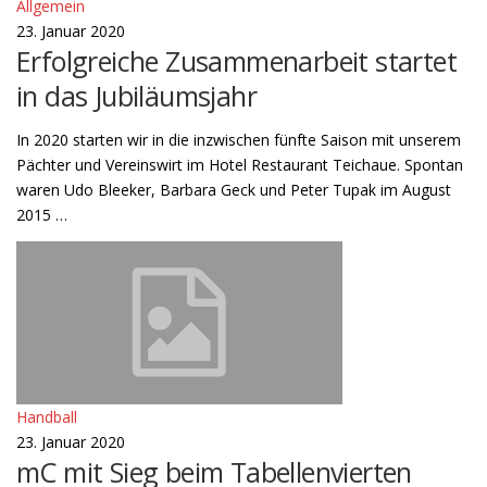
Allgemein
23. Januar 2020
Erfolgreiche Zusammenarbeit startet
in das Jubiläumsjahr
In 2020 starten wir in die inzwischen fünfte Saison mit unserem
Pächter und Vereinswirt im Hotel Restaurant Teichaue. Spontan
waren Udo Bleeker, Barbara Geck und Peter Tupak im August
2015 …
Handball
23. Januar 2020
mC mit Sieg beim Tabellenvierten