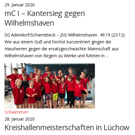
29. Januar 2020
mC I – Kantersieg gegen
Wilhelmshaven
SG Adendorf/Scharnebeck – JSG Wilhelmshaven 49:19 (23:12)
Wie aus einem Guß und höchst konzentriert gingen die
Hausherren gegen die ersatzgeschwächte Mannschaft aus
Wilhelmshaven von Beginn zu Werke und führten in …
Schwimmen
28. Januar 2020
Kreishallenmeisterschaften in Lüchow