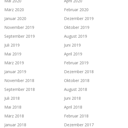
Mai 2020
April 2020
März 2020
Februar 2020
Januar 2020
Dezember 2019
November 2019
Oktober 2019
September 2019
August 2019
Juli 2019
Juni 2019
Mai 2019
April 2019
März 2019
Februar 2019
Januar 2019
Dezember 2018
November 2018
Oktober 2018
September 2018
August 2018
Juli 2018
Juni 2018
Mai 2018
April 2018
März 2018
Februar 2018
Januar 2018
Dezember 2017