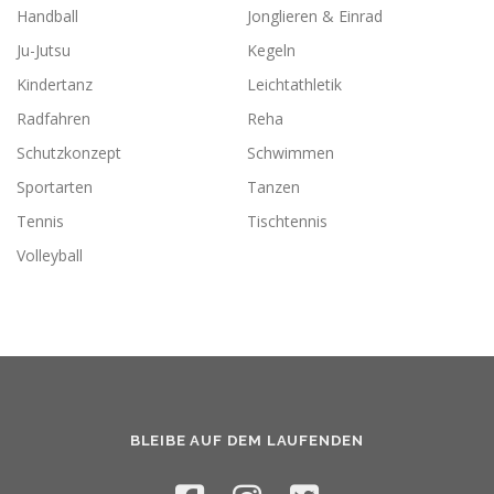
Handball
Jonglieren & Einrad
Ju-Jutsu
Kegeln
Kindertanz
Leichtathletik
Radfahren
Reha
Schutzkonzept
Schwimmen
Sportarten
Tanzen
Tennis
Tischtennis
Volleyball
BLEIBE AUF DEM LAUFENDEN