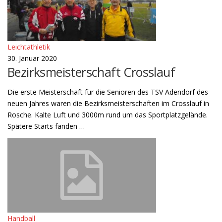
Leichtathletik
30. Januar 2020
Bezirksmeisterschaft Crosslauf
Die erste Meisterschaft für die Senioren des TSV Adendorf des
neuen Jahres waren die Bezirksmeisterschaften im Crosslauf in
Rosche. Kalte Luft und 3000m rund um das Sportplatzgelände.
Spätere Starts fanden …
Handball