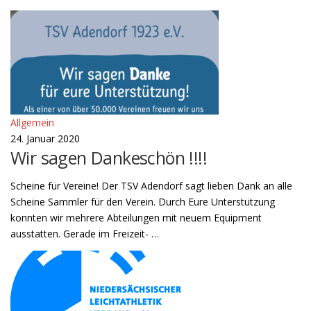
Allgemein
24. Januar 2020
Wir sagen Dankeschön !!!!
Scheine für Vereine! Der TSV Adendorf sagt lieben Dank an alle
Scheine Sammler für den Verein. Durch Eure Unterstützung
konnten wir mehrere Abteilungen mit neuem Equipment
ausstatten. Gerade im Freizeit- …