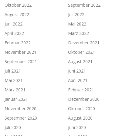
Oktober 2022
September 2022
August 2022
Juli 2022
Juni 2022
Mai 2022
April 2022
März 2022
Februar 2022
Dezember 2021
November 2021
Oktober 2021
September 2021
August 2021
Juli 2021
Juni 2021
Mai 2021
April 2021
März 2021
Februar 2021
Januar 2021
Dezember 2020
November 2020
Oktober 2020
September 2020
August 2020
Juli 2020
Juni 2020