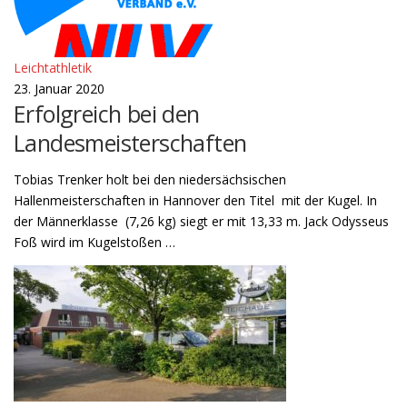
Leichtathletik
23. Januar 2020
Erfolgreich bei den
Landesmeisterschaften
Tobias Trenker holt bei den niedersächsischen
Hallenmeisterschaften in Hannover den Titel mit der Kugel. In
der Männerklasse (7,26 kg) siegt er mit 13,33 m. Jack Odysseus
Foß wird im Kugelstoßen …