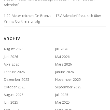
Adendorf
1,90 Meter reichen für Bronze – TSV Adendorf freut sich über
Yannis Günthers Erfolg
ARCHIV
August 2026
Juli 2026
Juni 2026
Mai 2026
April 2026
März 2026
Februar 2026
Januar 2026
Dezember 2025
November 2025
Oktober 2025
September 2025
August 2025
Juli 2025
Juni 2025
Mai 2025
April 2025
März 2025