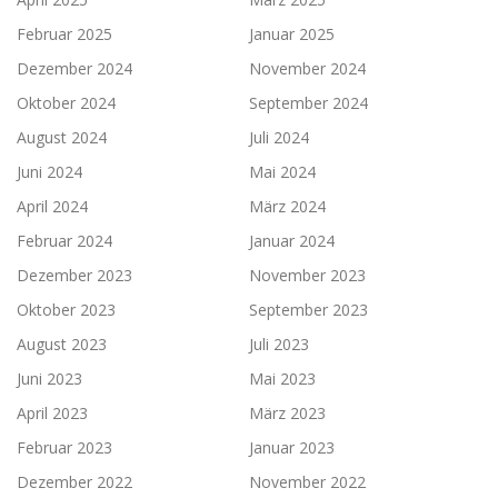
Februar 2025
Januar 2025
Dezember 2024
November 2024
Oktober 2024
September 2024
August 2024
Juli 2024
Juni 2024
Mai 2024
April 2024
März 2024
Februar 2024
Januar 2024
Dezember 2023
November 2023
Oktober 2023
September 2023
August 2023
Juli 2023
Juni 2023
Mai 2023
April 2023
März 2023
Februar 2023
Januar 2023
Dezember 2022
November 2022