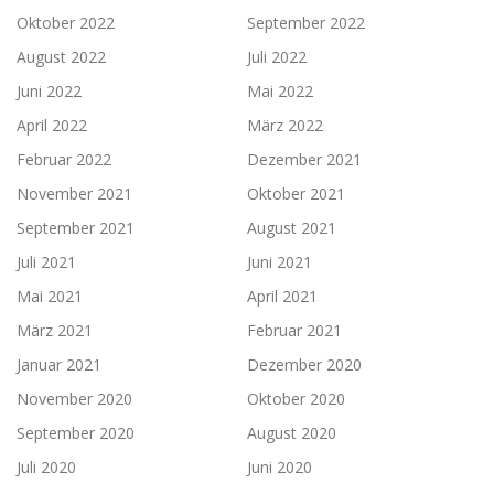
Oktober 2022
September 2022
August 2022
Juli 2022
Juni 2022
Mai 2022
April 2022
März 2022
Februar 2022
Dezember 2021
November 2021
Oktober 2021
September 2021
August 2021
Juli 2021
Juni 2021
Mai 2021
April 2021
März 2021
Februar 2021
Januar 2021
Dezember 2020
November 2020
Oktober 2020
September 2020
August 2020
Juli 2020
Juni 2020