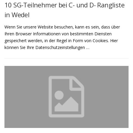
10 SG-Teilnehmer bei C- und D- Rangliste
in Wedel
Wenn Sie unsere Website besuchen, kann es sein, dass über
Ihren Browser Informationen von bestimmten Diensten
gespeichert werden, in der Regel in Form von Cookies. Hier
können Sie Ihre Datenschutzeinstellungen …