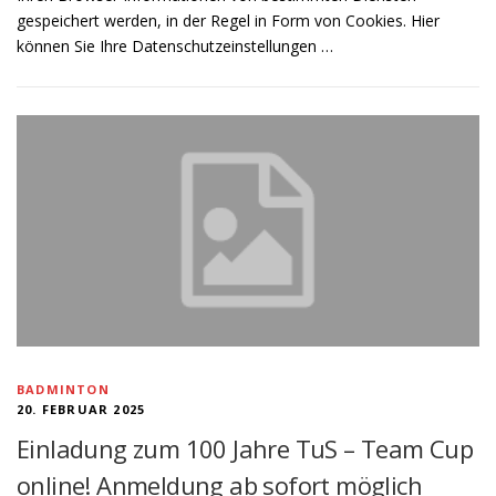
gespeichert werden, in der Regel in Form von Cookies. Hier
können Sie Ihre Datenschutzeinstellungen …
BADMINTON
20. FEBRUAR 2025
Einladung zum 100 Jahre TuS – Team Cup
online! Anmeldung ab sofort möglich