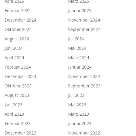
April 2025
März 2025
Februar 2025
Januar 2025
Dezember 2024
November 2024
Oktober 2024
September 2024
August 2024
Juli 2024
Juni 2024
Mai 2024
April 2024
März 2024
Februar 2024
Januar 2024
Dezember 2023
November 2023
Oktober 2023
September 2023
August 2023
Juli 2023
Juni 2023
Mai 2023
April 2023
März 2023
Februar 2023
Januar 2023
Dezember 2022
November 2022