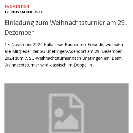
BADMINTON
17. NOVEMBER 2024
Einladung zum Weihnachtsturnier am 29.
Dezember
17. November 2024 Hallo liebe Badminton-Freunde, wir laden
alle Mitglieder der SG Brietlingen/Adendorf am 29. Dezember
2024 zum 7. SG-Weihnachtsturnier nach Brietlingen ein. Beim
Weihnachtsturnier wird klassisch im Doppel in …