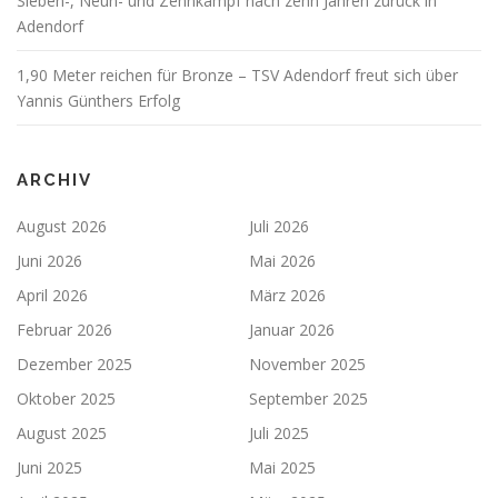
Sieben-, Neun- und Zehnkampf nach zehn Jahren zurück in
Adendorf
1,90 Meter reichen für Bronze – TSV Adendorf freut sich über
Yannis Günthers Erfolg
ARCHIV
August 2026
Juli 2026
Juni 2026
Mai 2026
April 2026
März 2026
Februar 2026
Januar 2026
Dezember 2025
November 2025
Oktober 2025
September 2025
August 2025
Juli 2025
Juni 2025
Mai 2025