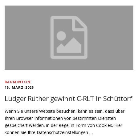
BADMINTON
15. MÄRZ 2025
Ludger Rüther gewinnt C-RLT in Schüttorf
Wenn Sie unsere Website besuchen, kann es sein, dass über
Ihren Browser Informationen von bestimmten Diensten
gespeichert werden, in der Regel in Form von Cookies. Hier
können Sie Ihre Datenschutzeinstellungen …