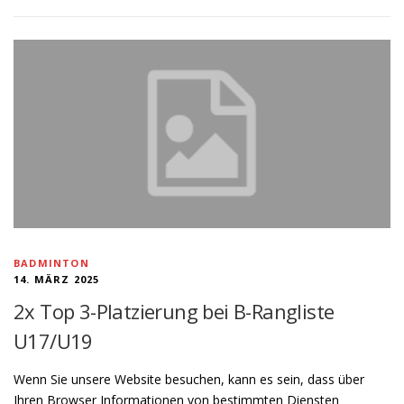
BADMINTON
14. MÄRZ 2025
2x Top 3-Platzierung bei B-Rangliste
U17/U19
Wenn Sie unsere Website besuchen, kann es sein, dass über
Ihren Browser Informationen von bestimmten Diensten