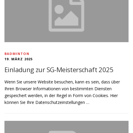
BADMINTON
19. MÄRZ 2025
Einladung zur SG-Meisterschaft 2025
Wenn Sie unsere Website besuchen, kann es sein, dass über
Ihren Browser Informationen von bestimmten Diensten
gespeichert werden, in der Regel in Form von Cookies. Hier
können Sie Ihre Datenschutzeinstellungen …