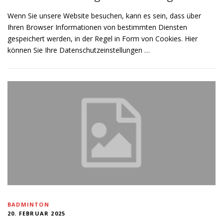
Wenn Sie unsere Website besuchen, kann es sein, dass über
Ihren Browser Informationen von bestimmten Diensten
gespeichert werden, in der Regel in Form von Cookies. Hier
können Sie Ihre Datenschutzeinstellungen …
BADMINTON
20. FEBRUAR 2025