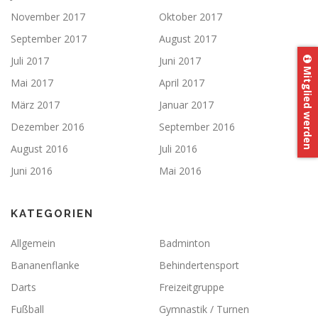
November 2017
Oktober 2017
September 2017
August 2017
Juli 2017
Juni 2017
Mitglied werden
Mai 2017
April 2017
März 2017
Januar 2017
Dezember 2016
September 2016
August 2016
Juli 2016
Juni 2016
Mai 2016
KATEGORIEN
Allgemein
Badminton
Bananenflanke
Behindertensport
Darts
Freizeitgruppe
Fußball
Gymnastik / Turnen