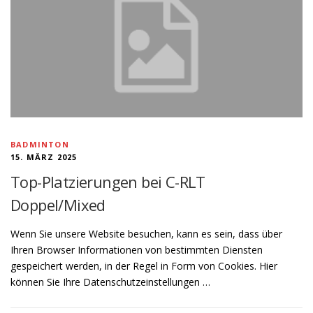
BADMINTON
15. MÄRZ 2025
Top-Platzierungen bei C-RLT
Doppel/Mixed
Wenn Sie unsere Website besuchen, kann es sein, dass über
Ihren Browser Informationen von bestimmten Diensten
gespeichert werden, in der Regel in Form von Cookies. Hier
können Sie Ihre Datenschutzeinstellungen …