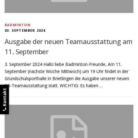
BADMINTON
03. SEPTEMBER 2024
Ausgabe der neuen Teamausstattung am
11. September
3. September 2024 Hallo liebe Badminton-Freunde, Am 11.
September (nächste Woche Mittwoch) um 19 Uhr findet in der
Grundschulsporthalle in Brietlingen die Ausgabe unserer neuen
SG-Teamausstattung statt. WICHTIG: Es haben …
Kontakt