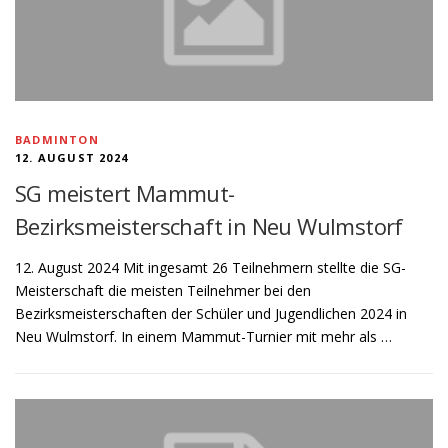
BADMINTON
12. AUGUST 2024
SG meistert Mammut-
Bezirksmeisterschaft in Neu Wulmstorf
12. August 2024 Mit ingesamt 26 Teilnehmern stellte die SG-
Meisterschaft die meisten Teilnehmer bei den
Bezirksmeisterschaften der Schüler und Jugendlichen 2024 in
Neu Wulmstorf. In einem Mammut-Turnier mit mehr als …