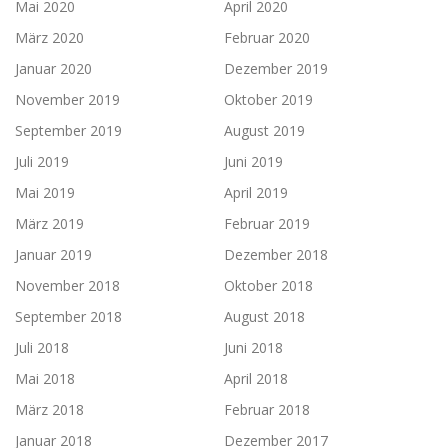
Mai 2020
April 2020
März 2020
Februar 2020
Januar 2020
Dezember 2019
November 2019
Oktober 2019
September 2019
August 2019
Juli 2019
Juni 2019
Mai 2019
April 2019
März 2019
Februar 2019
Januar 2019
Dezember 2018
November 2018
Oktober 2018
September 2018
August 2018
Juli 2018
Juni 2018
Mai 2018
April 2018
März 2018
Februar 2018
Januar 2018
Dezember 2017