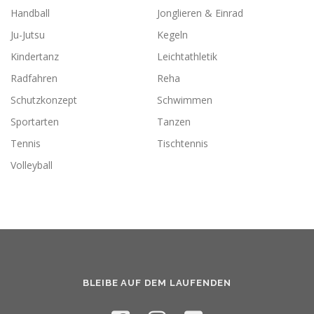
Handball
Jonglieren & Einrad
Ju-Jutsu
Kegeln
Kindertanz
Leichtathletik
Radfahren
Reha
Schutzkonzept
Schwimmen
Sportarten
Tanzen
Tennis
Tischtennis
Volleyball
BLEIBE AUF DEM LAUFENDEN