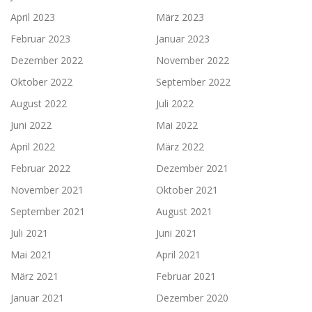
April 2023
März 2023
Februar 2023
Januar 2023
Dezember 2022
November 2022
Oktober 2022
September 2022
August 2022
Juli 2022
Juni 2022
Mai 2022
April 2022
März 2022
Februar 2022
Dezember 2021
November 2021
Oktober 2021
September 2021
August 2021
Juli 2021
Juni 2021
Mai 2021
April 2021
März 2021
Februar 2021
Januar 2021
Dezember 2020