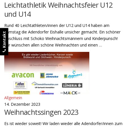
Leichtathletik Weihnachtsfeier U12
und U14
Rund 40 Leichtathleten/innen der U12 und U14 haben am
Samstag die Adendorfer Eishalle unsicher gemacht. Ein schöner
Kontakt
Abschluss mit Schoko Weihnachtsmännern und Kinderpunsch!
Wir wünschen allen schöne Weihnachten und einen …
Allgemein
14. Dezember 2023
Weihnachtssingen 2023
Es ist wieder soweit! Wir laden wieder alle Adendorfer/innen zum