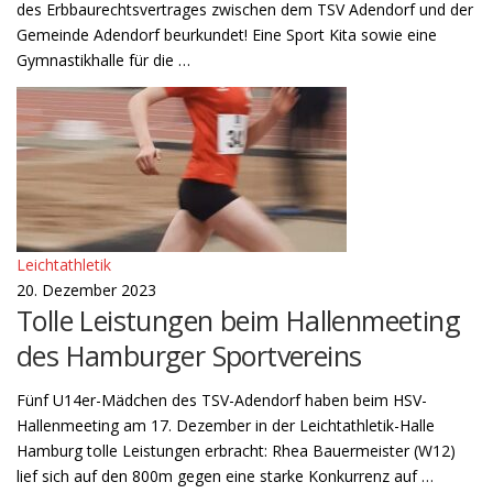
des Erbbaurechtsvertrages zwischen dem TSV Adendorf und der
Gemeinde Adendorf beurkundet! Eine Sport Kita sowie eine
Gymnastikhalle für die …
Leichtathletik
20. Dezember 2023
Tolle Leistungen beim Hallenmeeting
des Hamburger Sportvereins
Fünf U14er-Mädchen des TSV-Adendorf haben beim HSV-
Hallenmeeting am 17. Dezember in der Leichtathletik-Halle
Hamburg tolle Leistungen erbracht: Rhea Bauermeister (W12)
lief sich auf den 800m gegen eine starke Konkurrenz auf …