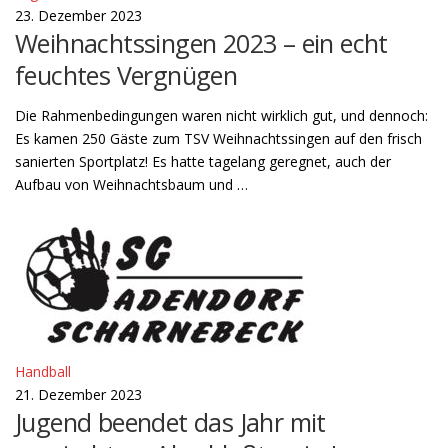
23. Dezember 2023
Weihnachtssingen 2023 – ein echt
feuchtes Vergnügen
Die Rahmenbedingungen waren nicht wirklich gut, und dennoch:
Es kamen 250 Gäste zum TSV Weihnachtssingen auf den frisch
sanierten Sportplatz! Es hatte tagelang geregnet, auch der
Aufbau von Weihnachtsbaum und …
Handball
21. Dezember 2023
Jugend beendet das Jahr mit