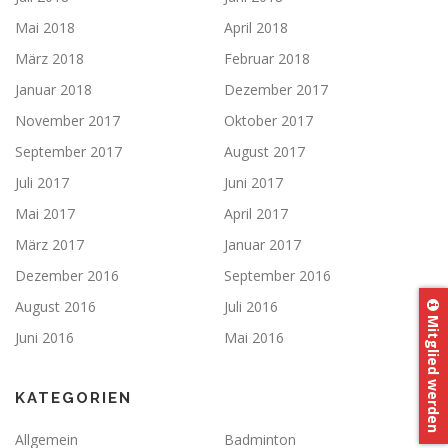
Mai 2018
April 2018
März 2018
Februar 2018
Januar 2018
Dezember 2017
November 2017
Oktober 2017
September 2017
August 2017
Juli 2017
Juni 2017
Mai 2017
April 2017
März 2017
Januar 2017
Dezember 2016
September 2016
August 2016
Juli 2016
Mitglied werden
Juni 2016
Mai 2016
KATEGORIEN
Allgemein
Badminton