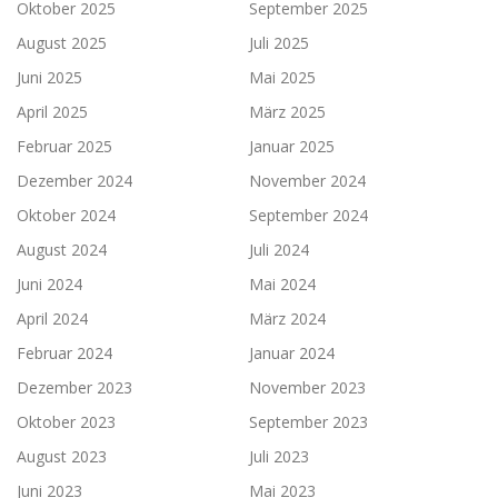
Oktober 2025
September 2025
August 2025
Juli 2025
Juni 2025
Mai 2025
April 2025
März 2025
Februar 2025
Januar 2025
Dezember 2024
November 2024
Oktober 2024
September 2024
August 2024
Juli 2024
Juni 2024
Mai 2024
April 2024
März 2024
Februar 2024
Januar 2024
Dezember 2023
November 2023
Oktober 2023
September 2023
August 2023
Juli 2023
Juni 2023
Mai 2023