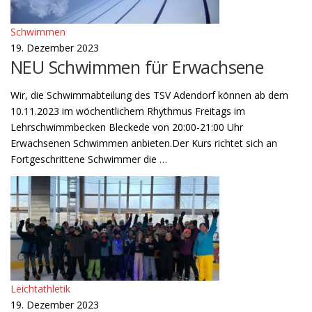
Schwimmen
19. Dezember 2023
NEU Schwimmen für Erwachsene
Wir, die Schwimmabteilung des TSV Adendorf können ab dem
10.11.2023 im wöchentlichem Rhythmus Freitags im
Lehrschwimmbecken Bleckede von 20:00-21:00 Uhr
Erwachsenen Schwimmen anbieten.Der Kurs richtet sich an
Fortgeschrittene Schwimmer die …
Leichtathletik
19. Dezember 2023