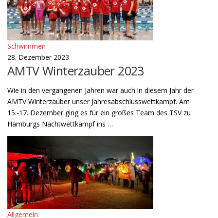
Schwimmen
28. Dezember 2023
AMTV Winterzauber 2023
Wie in den vergangenen Jahren war auch in diesem Jahr der
AMTV Winterzauber unser Jahresabschlusswettkampf. Am
15.-17. Dezember ging es für ein großes Team des TSV zu
Hamburgs Nachtwettkampf ins …
Allgemein