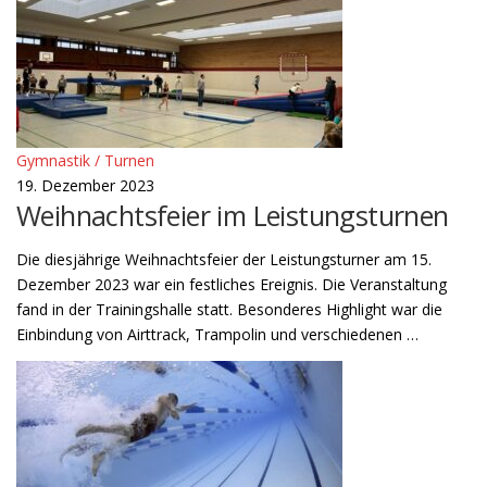
Gymnastik / Turnen
19. Dezember 2023
Weihnachtsfeier im Leistungsturnen
Die diesjährige Weihnachtsfeier der Leistungsturner am 15.
Dezember 2023 war ein festliches Ereignis. Die Veranstaltung
fand in der Trainingshalle statt. Besonderes Highlight war die
Einbindung von Airttrack, Trampolin und verschiedenen …