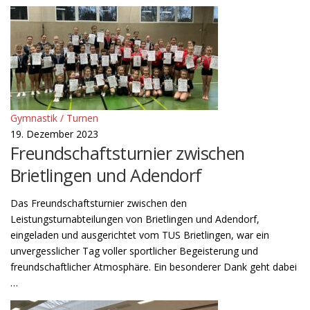
Gymnastik / Turnen
19. Dezember 2023
Freundschaftsturnier zwischen
Brietlingen und Adendorf
Das Freundschaftsturnier zwischen den
Leistungsturnabteilungen von Brietlingen und Adendorf,
eingeladen und ausgerichtet vom TUS Brietlingen, war ein
unvergesslicher Tag voller sportlicher Begeisterung und
freundschaftlicher Atmosphäre. Ein besonderer Dank geht dabei
…