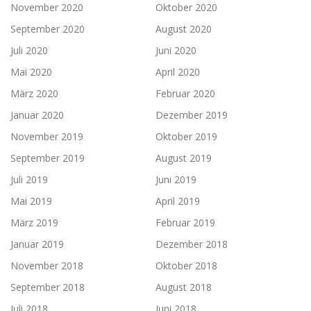
November 2020
Oktober 2020
September 2020
August 2020
Juli 2020
Juni 2020
Mai 2020
April 2020
März 2020
Februar 2020
Januar 2020
Dezember 2019
November 2019
Oktober 2019
September 2019
August 2019
Juli 2019
Juni 2019
Mai 2019
April 2019
März 2019
Februar 2019
Januar 2019
Dezember 2018
November 2018
Oktober 2018
September 2018
August 2018
Juli 2018
Juni 2018