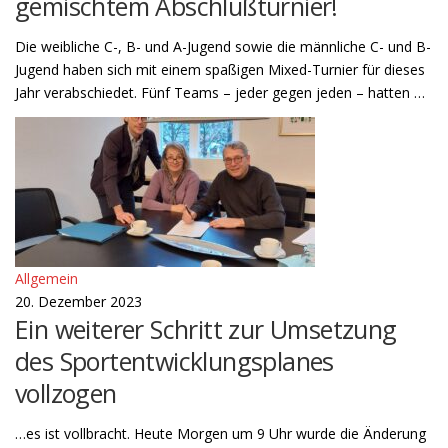
gemischtem Abschlußturnier!
Die weibliche C-, B- und A-Jugend sowie die männliche C- und B-
Jugend haben sich mit einem spaßigen Mixed-Turnier für dieses
Jahr verabschiedet. Fünf Teams – jeder gegen jeden – hatten …
Allgemein
20. Dezember 2023
Ein weiterer Schritt zur Umsetzung
des Sportentwicklungsplanes
vollzogen
…es ist vollbracht. Heute Morgen um 9 Uhr wurde die Änderung