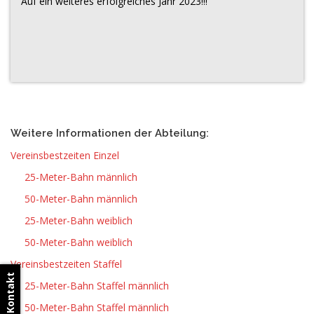
Auf ein weiteres erfolgreiches Jahr 2023!!!
Weitere Informationen der Abteilung:
Vereinsbestzeiten Einzel
25-Meter-Bahn männlich
50-Meter-Bahn männlich
25-Meter-Bahn weiblich
50-Meter-Bahn weiblich
Vereinsbestzeiten Staffel
Kontakt
25-Meter-Bahn Staffel männlich
50-Meter-Bahn Staffel männlich