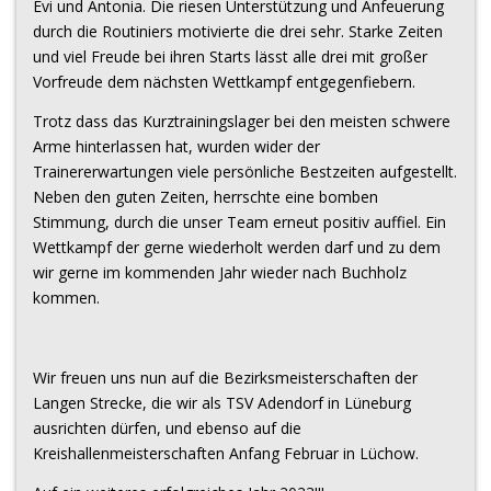
Evi und Antonia. Die riesen Unterstützung und Anfeuerung
durch die Routiniers motivierte die drei sehr. Starke Zeiten
und viel Freude bei ihren Starts lässt alle drei mit großer
Vorfreude dem nächsten Wettkampf entgegenfiebern.
Trotz dass das Kurztrainingslager bei den meisten schwere
Arme hinterlassen hat, wurden wider der
Trainererwartungen viele persönliche Bestzeiten aufgestellt.
Neben den guten Zeiten, herrschte eine bomben
Stimmung, durch die unser Team erneut positiv auffiel. Ein
Wettkampf der gerne wiederholt werden darf und zu dem
wir gerne im kommenden Jahr wieder nach Buchholz
kommen.
Wir freuen uns nun auf die Bezirksmeisterschaften der
Langen Strecke, die wir als TSV Adendorf in Lüneburg
ausrichten dürfen, und ebenso auf die
Kreishallenmeisterschaften Anfang Februar in Lüchow.