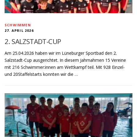
SCHWIMMEN
27. APRIL 2026
2. SALZSTADT-CUP
Am 25.04.2026 haben wir im Lüneburger Sportbad den 2.
Salzstadt-Cup ausgerichtet. In diesem Jahrnahmen 15 Vereine
mit 216 Schwimmer:innen am Wettkampf teil. Mit 928 Einzel-
und 20Staffelstarts konnten wir die …