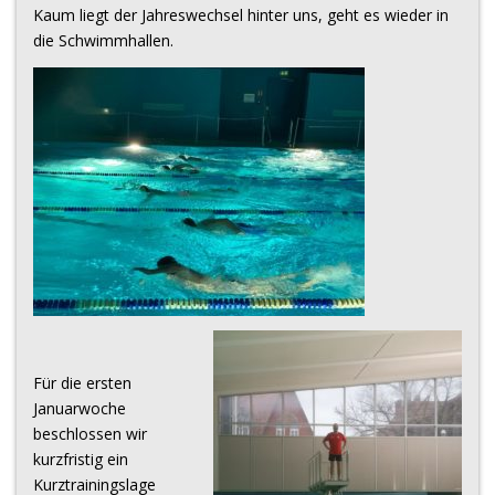
Kaum liegt der Jahreswechsel hinter uns, geht es wieder in
die Schwimmhallen.
Für die ersten
Januarwoche
beschlossen wir
kurzfristig ein
Kurztrainingslage