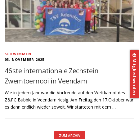
SCHWIMMEN
Mitglied werden
03. NOVEMBER 2025
46ste internationale Zechstein
Zwemtoernooi in Veendam
Wie in jedem Jahr war die Vorfreude auf den Wettkampf des
Z&PC Bubble in Veendam riesig. Am Freitag den 17.Oktober war
es dann endlich wieder soweit. Wir starteten mit dem …
ZUM ARCHIV