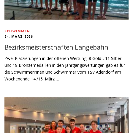
SCHWIMMEN
24. MÄRZ 2026
Bezirksmeisterschaften Langebahn
Zwei Platzierungen in der offenen Wertung, 8 Gold-, 11 Silber-
und 18 Bronzemedaillen in den Jahrgangswertungen gab es für
die Schwimmerinnen und Schwimmer vom TSV Adendorf am
Wochenende 14./15. März …