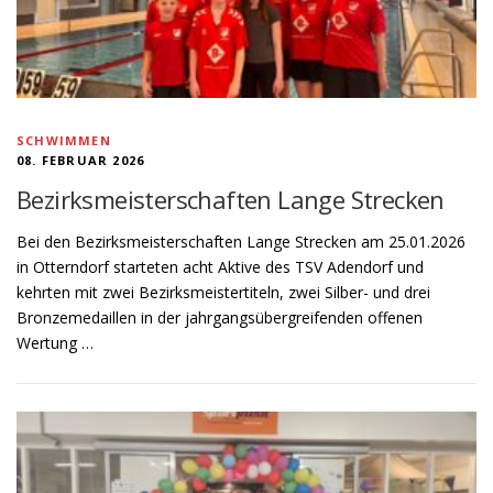
SCHWIMMEN
08. FEBRUAR 2026
Bezirksmeisterschaften Lange Strecken
Bei den Bezirksmeisterschaften Lange Strecken am 25.01.2026
in Otterndorf starteten acht Aktive des TSV Adendorf und
kehrten mit zwei Bezirksmeistertiteln, zwei Silber- und drei
Bronzemedaillen in der jahrgangsübergreifenden offenen
Wertung …