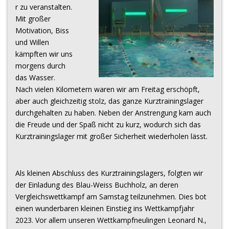
r zu veranstalten.
Mit großer
Motivation, Biss
und Willen
kämpften wir uns
morgens durch
das Wasser.
Nach vielen Kilometern waren wir am Freitag erschöpft,
aber auch gleichzeitig stolz, das ganze Kurztrainingslager
durchgehalten zu haben. Neben der Anstrengung kam auch
die Freude und der Spaß nicht zu kurz, wodurch sich das
Kurztrainingslager mit großer Sicherheit wiederholen lässt.
Als kleinen Abschluss des Kurztrainingslagers, folgten wir
der Einladung des Blau-Weiss Buchholz, an deren
Vergleichswettkampf am Samstag teilzunehmen. Dies bot
einen wunderbaren kleinen Einstieg ins Wettkampfjahr
2023. Vor allem unseren Wettkampfneulingen Leonard N.,