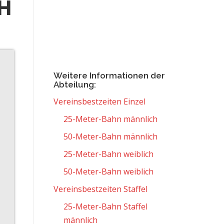
H
Weitere Informationen der
Abteilung:
Vereinsbestzeiten Einzel
25-Meter-Bahn männlich
50-Meter-Bahn männlich
25-Meter-Bahn weiblich
50-Meter-Bahn weiblich
Vereinsbestzeiten Staffel
25-Meter-Bahn Staffel
männlich