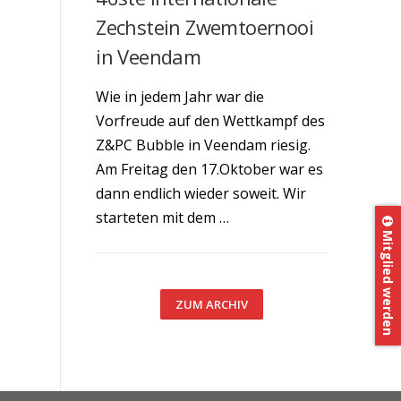
Zechstein Zwemtoernooi
in Veendam
Wie in jedem Jahr war die
Vorfreude auf den Wettkampf des
Z&PC Bubble in Veendam riesig.
Am Freitag den 17.Oktober war es
dann endlich wieder soweit. Wir
starteten mit dem …
Mitglied werden
ZUM ARCHIV