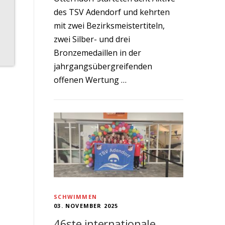
des TSV Adendorf und kehrten
mit zwei Bezirksmeistertiteln,
zwei Silber- und drei
Bronzemedaillen in der
jahrgangsübergreifenden
offenen Wertung …
SCHWIMMEN
03. NOVEMBER 2025
46ste internationale