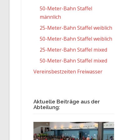
50-Meter-Bahn Staffel
männlich
25-Meter-Bahn Staffel weiblich
50-Meter-Bahn Staffel weiblich
25-Meter-Bahn Staffel mixed
50-Meter-Bahn Staffel mixed
Vereinsbestzeiten Freiwasser
Aktuelle Beiträge aus der
Abteilung: