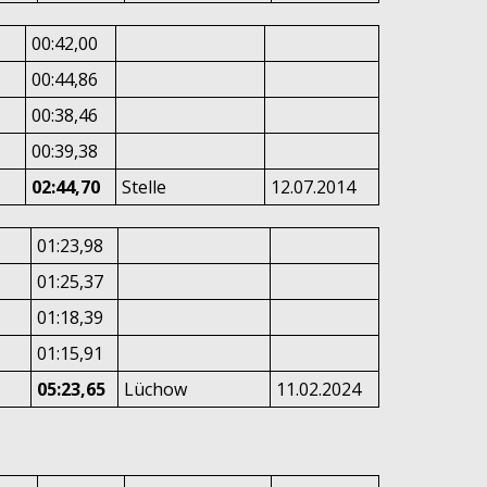
00:42,00
00:44,86
00:38,46
00:39,38
02:44,70
Stelle
12.07.2014
01:23,98
01:25,37
01:18,39
01:15,91
05:23,65
Lüchow
11.02.2024