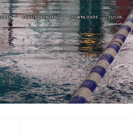
SOREN
SCHUTZKONZEPT
DOWNLOADS
SUCHE