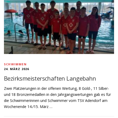
SCHWIMMEN
24. MÄRZ 2026
Bezirksmeisterschaften Langebahn
Zwei Platzierungen in der offenen Wertung, 8 Gold-, 11 Silber-
und 18 Bronzemedaillen in den Jahrgangswertungen gab es für
die Schwimmerinnen und Schwimmer vom TSV Adendorf am
Wochenende 14./15. März …