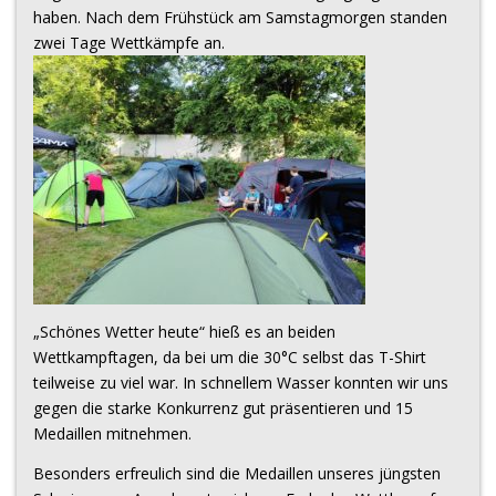
haben. Nach dem Frühstück am Samstagmorgen standen
zwei Tage Wettkämpfe an.
„Schönes Wetter heute“ hieß es an beiden
Wettkampftagen, da bei um die 30°C selbst das T-Shirt
teilweise zu viel war. In schnellem Wasser konnten wir uns
gegen die starke Konkurrenz gut präsentieren und 15
Medaillen mitnehmen.
Besonders erfreulich sind die Medaillen unseres jüngsten