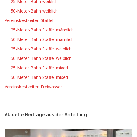
25-Meter-Bahn weiblich
50-Meter-Bahn weiblich
Vereinsbestzeiten Staffel
25-Meter-Bahn Staffel männlich
50-Meter-Bahn Staffel männlich
25-Meter-Bahn Staffel weiblich
50-Meter-Bahn Staffel weiblich
25-Meter-Bahn Staffel mixed
50-Meter-Bahn Staffel mixed
Vereinsbestzeiten Freiwasser
Aktuelle Beiträge aus der Abteilung: