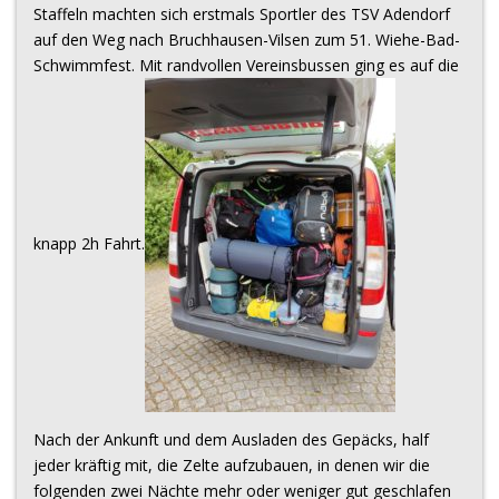
Staffeln machten sich erstmals Sportler des TSV Adendorf
auf den Weg nach Bruchhausen-Vilsen zum 51. Wiehe-Bad-
Schwimmfest. Mit randvollen Vereinsbussen ging es auf die
knapp 2h Fahrt.
Nach der Ankunft und dem Ausladen des Gepäcks, half
jeder kräftig mit, die Zelte aufzubauen, in denen wir die
folgenden zwei Nächte mehr oder weniger gut geschlafen