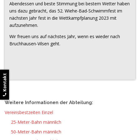
Abendessen und beste Stimmung bei bestem Wetter haben
uns dazu gebracht, das 52. Wiehe-Bad-Schwimmfest im
nächsten Jahr fest in die Wettkampfplanung 2023 mit
aufzunehmen.
Wir freuen uns auf nächstes Jahr, wenn es wieder nach
Bruchhausen-Vilsen geht.
Kontakt
Weitere Informationen der Abteilung:
Vereinsbestzeiten Einzel
25-Meter-Bahn männlich
50-Meter-Bahn männlich