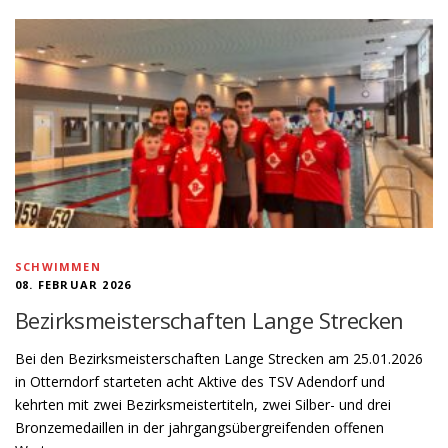
SCHWIMMEN
08. FEBRUAR 2026
Bezirksmeisterschaften Lange Strecken
Bei den Bezirksmeisterschaften Lange Strecken am 25.01.2026
in Otterndorf starteten acht Aktive des TSV Adendorf und
kehrten mit zwei Bezirksmeistertiteln, zwei Silber- und drei
Bronzemedaillen in der jahrgangsübergreifenden offenen