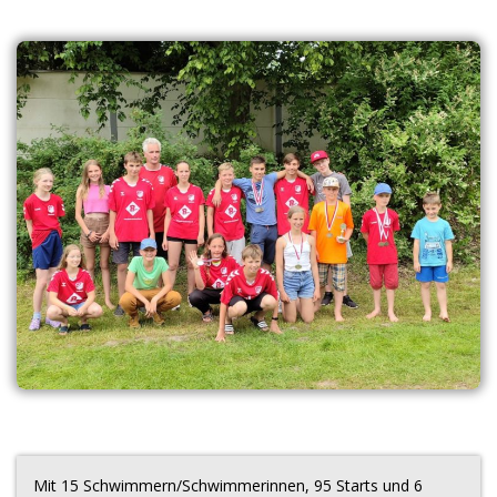
Mit 15 Schwimmern/Schwimmerinnen, 95 Starts und 6