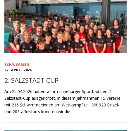
SCHWIMMEN
27. APRIL 2026
2. SALZSTADT-CUP
Am 25.04.2026 haben wir im Lüneburger Sportbad den 2.
Salzstadt-Cup ausgerichtet. In diesem Jahrnahmen 15 Vereine
mit 216 Schwimmer:innen am Wettkampf teil. Mit 928 Einzel-
und 20Staffelstarts konnten wir die …