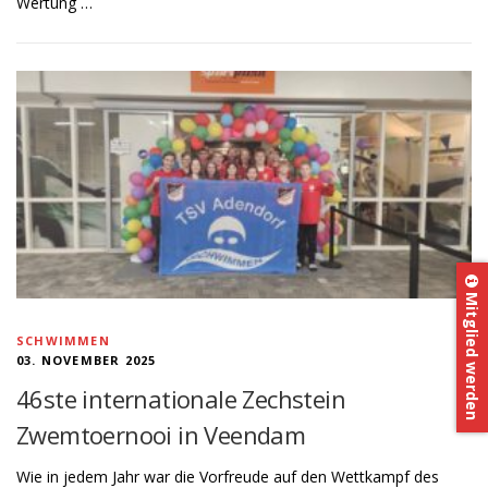
Wertung …
Mitglied werden
SCHWIMMEN
03. NOVEMBER 2025
46ste internationale Zechstein
Zwemtoernooi in Veendam
Wie in jedem Jahr war die Vorfreude auf den Wettkampf des