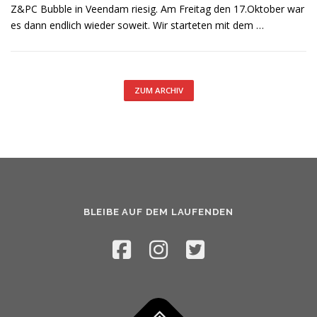
Z&PC Bubble in Veendam riesig. Am Freitag den 17.Oktober war
es dann endlich wieder soweit. Wir starteten mit dem …
ZUM ARCHIV
BLEIBE AUF DEM LAUFENDEN