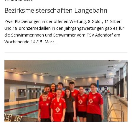
Bezirksmeisterschaften Langebahn
Zwei Platzierungen in der offenen Wertung, 8 Gold-, 11 Silber-
und 18 Bronzemedaillen in den Jahrgangswertungen gab es für
die Schwimmerinnen und Schwimmer vom TSV Adendorf am
Wochenende 14./15. März …