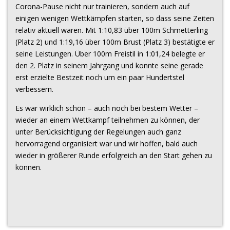
Corona-Pause nicht nur trainieren, sondern auch auf
einigen wenigen Wettkämpfen starten, so dass seine Zeiten
relativ aktuell waren. Mit 1:10,83 über 100m Schmetterling
(Platz 2) und 1:19,16 über 100m Brust (Platz 3) bestätigte er
seine Leistungen. Über 100m Freistil in 1:01,24 belegte er
den 2. Platz in seinem Jahrgang und konnte seine gerade
erst erzielte Bestzeit noch um ein paar Hundertstel
verbessern.
Es war wirklich schön – auch noch bei bestem Wetter –
wieder an einem Wettkampf teilnehmen zu können, der
unter Berücksichtigung der Regelungen auch ganz
hervorragend organisiert war und wir hoffen, bald auch
wieder in größerer Runde erfolgreich an den Start gehen zu
können.