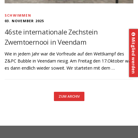
SCHWIMMEN
03. NOVEMBER 2025
46ste internationale Zechstein
Mitglied werden
Zwemtoernooi in Veendam
Wie in jedem Jahr war die Vorfreude auf den Wettkampf des
Z&PC Bubble in Veendam riesig. Am Freitag den 17.Oktober war
es dann endlich wieder soweit. Wir starteten mit dem …
ZUM ARCHIV