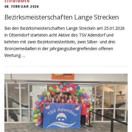
SCHWIMMEN
08. FEBRUAR 2026
Bezirksmeisterschaften Lange Strecken
Bei den Bezirksmeisterschaften Lange Strecken am 25.01.2026
in Otterndorf starteten acht Aktive des TSV Adendorf und
kehrten mit zwei Bezirksmeistertiteln, zwei Silber- und drei
Bronzemedaillen in der jahrgangsübergreifenden offenen
Wertung …