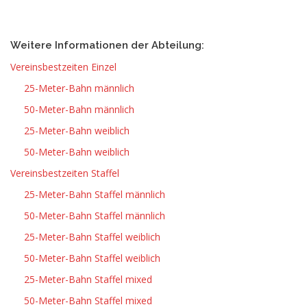
Weitere Informationen der Abteilung:
Vereinsbestzeiten Einzel
25-Meter-Bahn männlich
50-Meter-Bahn männlich
25-Meter-Bahn weiblich
50-Meter-Bahn weiblich
Vereinsbestzeiten Staffel
25-Meter-Bahn Staffel männlich
50-Meter-Bahn Staffel männlich
25-Meter-Bahn Staffel weiblich
50-Meter-Bahn Staffel weiblich
25-Meter-Bahn Staffel mixed
50-Meter-Bahn Staffel mixed