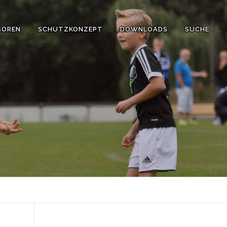
SOREN
SCHUTZKONZEPT
DOWNLOADS
SUCHE