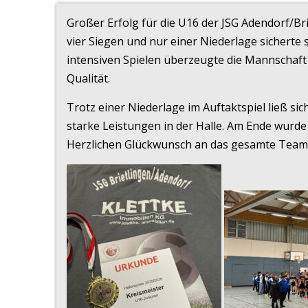
Großer Erfolg für die U16 der JSG Adendorf/Brie
vier Siegen und nur einer Niederlage sicherte
intensiven Spielen überzeugte die Mannschaft 
Qualität.
Trotz einer Niederlage im Auftaktspiel ließ si
starke Leistungen in der Halle. Am Ende wurde
Herzlichen Glückwunsch an das gesamte Team u