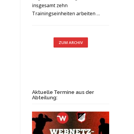
insgesamt zehn
Trainingseinheiten arbeiten …
ZUM ARCHIV
Aktuelle Termine aus der
Abteilung: