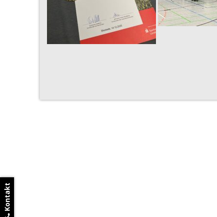
Kontakt