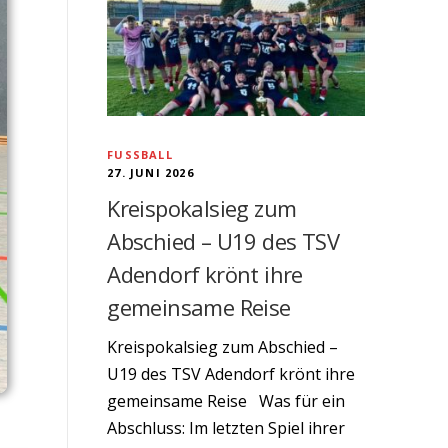
FUSSBALL
27. JUNI 2026
Kreispokalsieg zum
Abschied – U19 des TSV
Adendorf krönt ihre
gemeinsame Reise
Kreispokalsieg zum Abschied –
U19 des TSV Adendorf krönt ihre
gemeinsame Reise Was für ein
Abschluss: Im letzten Spiel ihrer