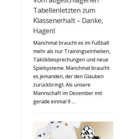
Tabellenletzten zum
Klassenerhalt – Danke,
Hagen!
Manchmal braucht es im Fußball
mehr als nur Trainingseinheiten,
Taktikbesprechungen und neue
Spielsysteme. Manchmal braucht
es jemanden, der den Glauben
zurückbringt. Als unsere
Mannschaft im Dezember mit
gerade einmal 9 …