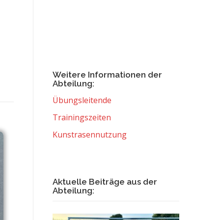
Weitere Informationen der
Abteilung:
Übungsleitende
Trainingszeiten
Kunstrasennutzung
Aktuelle Beiträge aus der
Abteilung: