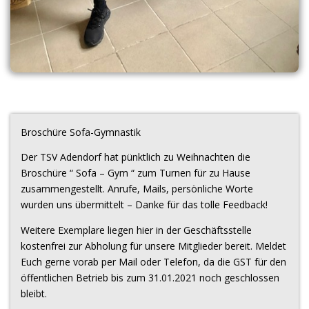
Broschüre Sofa-Gymnastik
Der TSV Adendorf hat pünktlich zu Weihnachten die
Broschüre “ Sofa – Gym “ zum Turnen für zu Hause
zusammengestellt. Anrufe, Mails, persönliche Worte
wurden uns übermittelt – Danke für das tolle Feedback!
Weitere Exemplare liegen hier in der Geschäftsstelle
kostenfrei zur Abholung für unsere Mitglieder bereit. Meldet
Euch gerne vorab per Mail oder Telefon, da die GST für den
öffentlichen Betrieb bis zum 31.01.2021 noch geschlossen
bleibt.