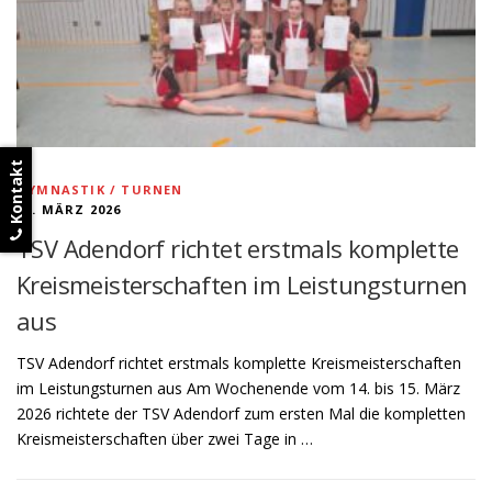
Kontakt
GYMNASTIK / TURNEN
26. MÄRZ 2026
TSV Adendorf richtet erstmals komplette
Kreismeisterschaften im Leistungsturnen
aus
TSV Adendorf richtet erstmals komplette Kreismeisterschaften
im Leistungsturnen aus Am Wochenende vom 14. bis 15. März
2026 richtete der TSV Adendorf zum ersten Mal die kompletten
Kreismeisterschaften über zwei Tage in …