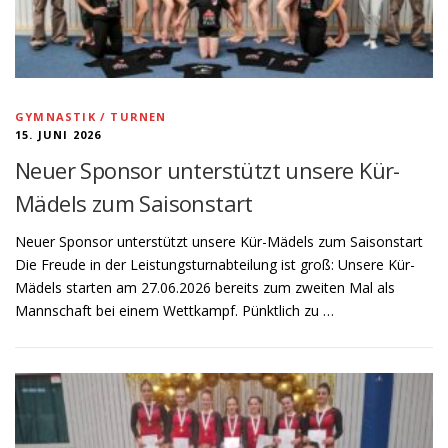
GYMNASTIK / TURNEN
15. JUNI 2026
Neuer Sponsor unterstützt unsere Kür-
Mädels zum Saisonstart
Neuer Sponsor unterstützt unsere Kür-Mädels zum Saisonstart
Die Freude in der Leistungsturnabteilung ist groß: Unsere Kür-
Mädels starten am 27.06.2026 bereits zum zweiten Mal als
Mannschaft bei einem Wettkampf. Pünktlich zu …