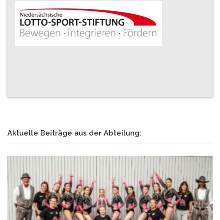
Aktuelle Beiträge aus der Abteilung: