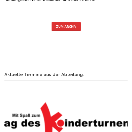
ZUM ARCHIV
Aktuelle Termine aus der Abteilung: