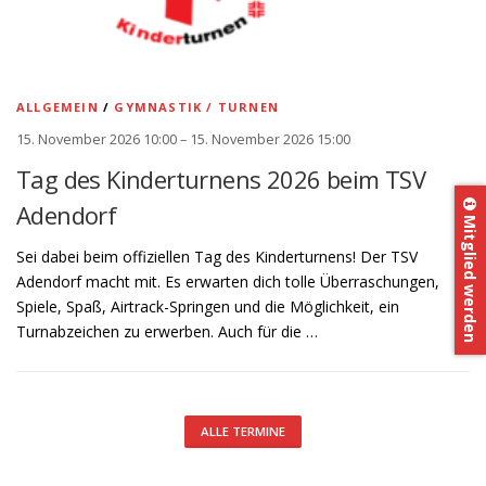
ALLGEMEIN
/
GYMNASTIK / TURNEN
15. November 2026 10:00 – 15. November 2026 15:00
Tag des Kinderturnens 2026 beim TSV
Adendorf
Mitglied werden
Sei dabei beim offiziellen Tag des Kinderturnens! Der TSV
Adendorf macht mit. Es erwarten dich tolle Überraschungen,
Spiele, Spaß, Airtrack-Springen und die Möglichkeit, ein
Turnabzeichen zu erwerben. Auch für die …
ALLE TERMINE