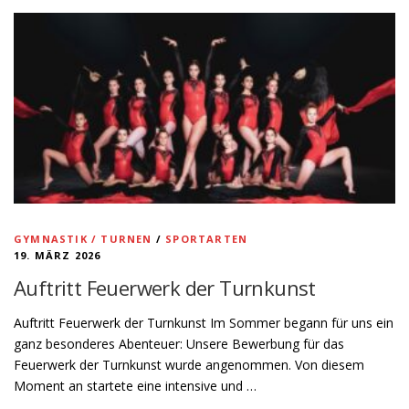
GYMNASTIK / TURNEN
/
SPORTARTEN
19. MÄRZ 2026
Auftritt Feuerwerk der Turnkunst
Auftritt Feuerwerk der Turnkunst Im Sommer begann für uns ein
ganz besonderes Abenteuer: Unsere Bewerbung für das
Feuerwerk der Turnkunst wurde angenommen. Von diesem
Moment an startete eine intensive und …