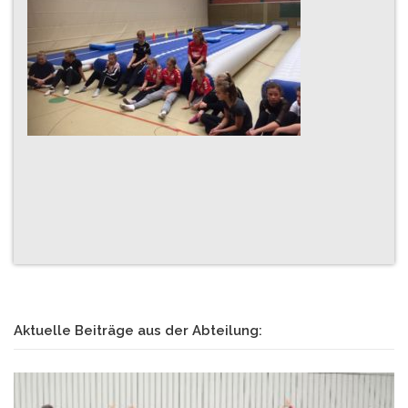
Aktuelle Beiträge aus der Abteilung: