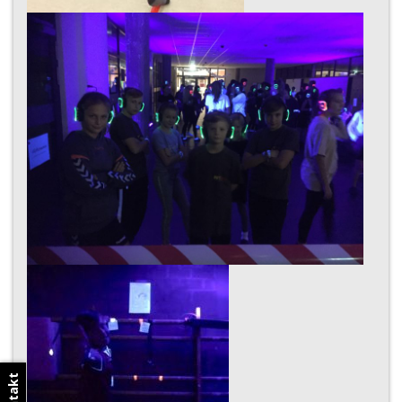
Kontakt