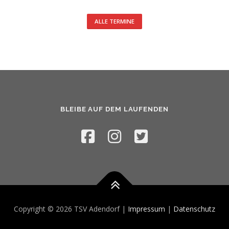
ALLE TERMINE
BLEIBE AUF DEM LAUFENDEN
Copyright © 2026 TSV Adendorf |
Impressum
|
Datenschutz