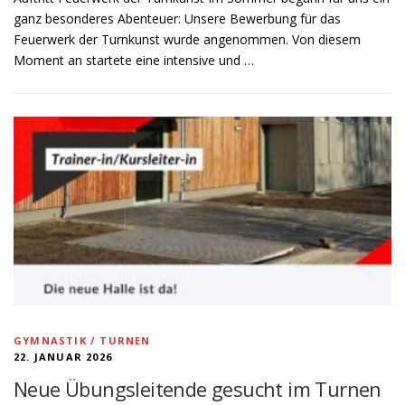
ganz besonderes Abenteuer: Unsere Bewerbung für das
Feuerwerk der Turnkunst wurde angenommen. Von diesem
Moment an startete eine intensive und …
GYMNASTIK / TURNEN
22. JANUAR 2026
Neue Übungsleitende gesucht im Turnen