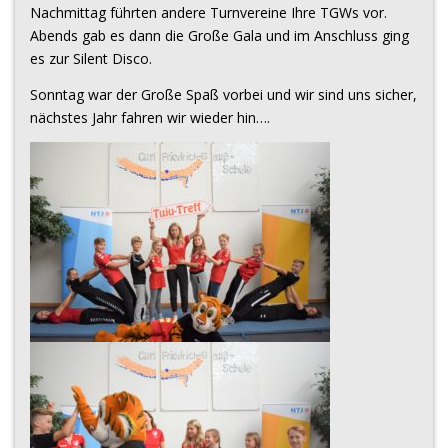
Nachmittag führten andere Turnvereine Ihre TGWs vor.
Abends gab es dann die Große Gala und im Anschluss ging
es zur Silent Disco.
Sonntag war der Große Spaß vorbei und wir sind uns sicher,
nächstes Jahr fahren wir wieder hin….