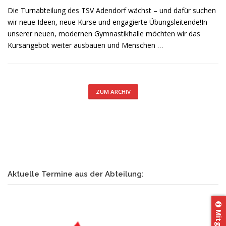
Die Turnabteilung des TSV Adendorf wächst – und dafür suchen
wir neue Ideen, neue Kurse und engagierte Übungsleitende!In
unserer neuen, modernen Gymnastikhalle möchten wir das
Kursangebot weiter ausbauen und Menschen …
ZUM ARCHIV
Aktuelle Termine aus der Abteilung: