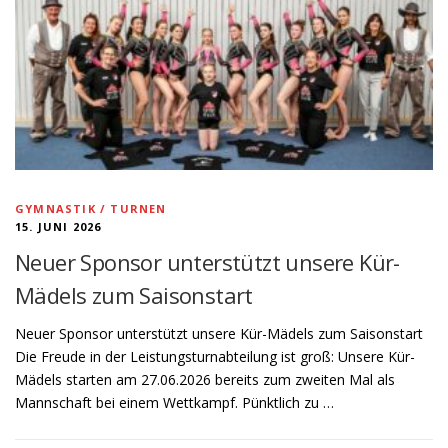
GYMNASTIK / TURNEN
15. JUNI 2026
Neuer Sponsor unterstützt unsere Kür-
Mädels zum Saisonstart
Neuer Sponsor unterstützt unsere Kür-Mädels zum Saisonstart
Die Freude in der Leistungsturnabteilung ist groß: Unsere Kür-
Mädels starten am 27.06.2026 bereits zum zweiten Mal als
Mannschaft bei einem Wettkampf. Pünktlich zu …