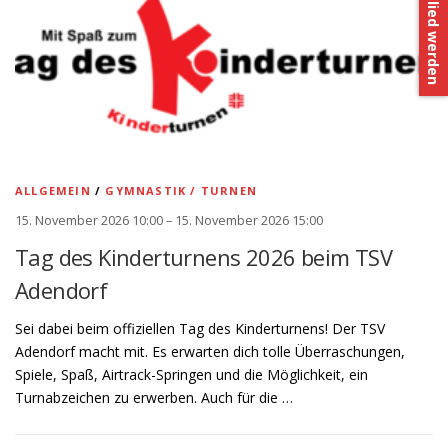
Mitglied werden
ALLGEMEIN
/
GYMNASTIK / TURNEN
15. November 2026 10:00 – 15. November 2026 15:00
Tag des Kinderturnens 2026 beim TSV
Adendorf
Sei dabei beim offiziellen Tag des Kinderturnens! Der TSV
Adendorf macht mit. Es erwarten dich tolle Überraschungen,
Spiele, Spaß, Airtrack-Springen und die Möglichkeit, ein
Turnabzeichen zu erwerben. Auch für die …