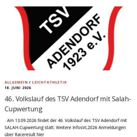
ALLGEMEIN
/
LEICHTATHLETIK
18. JUNI 2026
46. Volkslauf des TSV Adendorf mit Salah-
Cupwertung
Am 13.09.2026 findet der 46. Volkslauf des TSV Adendorf mit
SALAH-Cupwertung statt. Weitere InfosVL2026 Anmeldungen
über Raceresult hier