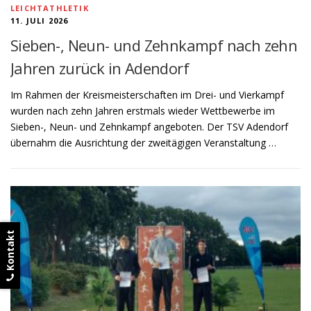
LEICHTATHLETIK
11. JULI 2026
Sieben-, Neun- und Zehnkampf nach zehn
Jahren zurück in Adendorf
Im Rahmen der Kreismeisterschaften im Drei- und Vierkampf
wurden nach zehn Jahren erstmals wieder Wettbewerbe im
Sieben-, Neun- und Zehnkampf angeboten. Der TSV Adendorf
übernahm die Ausrichtung der zweitägigen Veranstaltung …
Kontakt