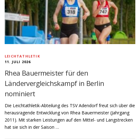
LEICHTATHLETIK
11. JULI 2026
Rhea Bauermeister für den
Ländervergleichskampf in Berlin
nominiert
Die Leichtathletik-Abteilung des TSV Adendorf freut sich über die
herausragende Entwicklung von Rhea Bauermeister (Jahrgang
2011). Mit starken Leistungen auf den Mittel- und Langstrecken
hat sie sich in der Saison …