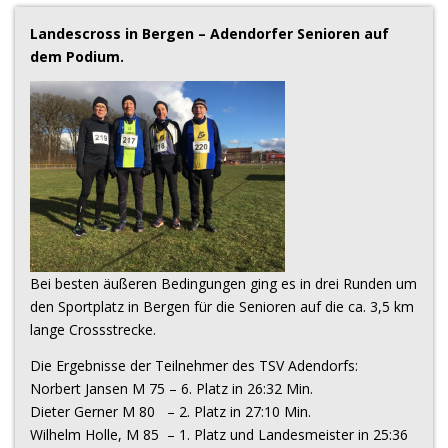
Landescross in Bergen – Adendorfer Senioren auf
dem Podium.
Bei besten äußeren Bedingungen ging es in drei Runden um
den Sportplatz in Bergen für die Senioren auf die ca. 3,5 km
lange Crossstrecke.
Die Ergebnisse der Teilnehmer des TSV Adendorfs:
Norbert Jansen M 75 – 6. Platz in 26:32 Min.
Dieter Gerner M 80 – 2. Platz in 27:10 Min.
Wilhelm Holle, M 85 – 1. Platz und Landesmeister in 25:36