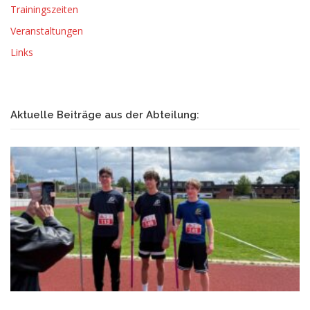
Trainingszeiten
Veranstaltungen
Links
Aktuelle Beiträge aus der Abteilung: