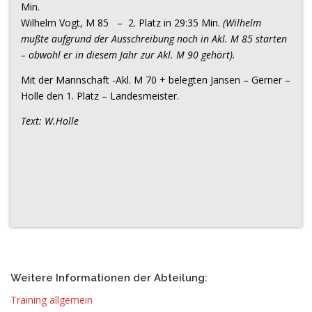
Min.
Wilhelm Vogt, M 85 – 2. Platz in 29:35 Min.
(Wilhelm
mußte aufgrund der Ausschreibung noch in Akl. M 85 starten
– obwohl er in diesem Jahr zur Akl. M 90 gehört).
Mit der Mannschaft -Akl. M 70 + belegten Jansen – Gerner –
Holle den 1. Platz – Landesmeister.
Text: W.Holle
Weitere Informationen der Abteilung:
Training allgemein