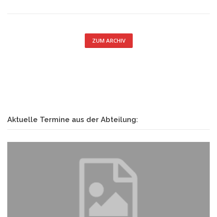
ZUM ARCHIV
Aktuelle Termine aus der Abteilung: