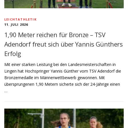
LEICHTATHLETIK
11. JULI 2026
1,90 Meter reichen für Bronze – TSV
Adendorf freut sich über Yannis Günthers
Erfolg
Mit einer starken Leistung bei den Landesmeisterschaften in
Lingen hat Hochspringer Yannis Günther vom TSV Adendorf die
Bronzemedaille im Männerwettbewerb gewonnen. Mit
übersprungenen 1,90 Metern sicherte sich der 24-Jährige einen
…