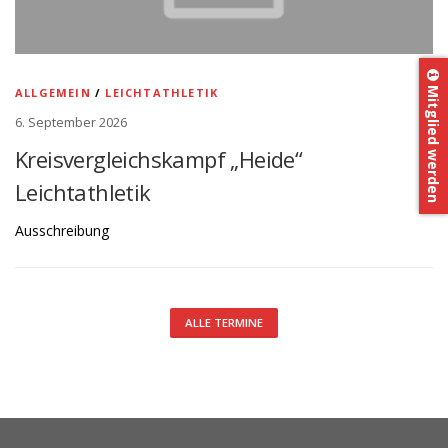
Mitglied werden
ALLGEMEIN
/
LEICHTATHLETIK
6. September 2026
Kreisvergleichskampf „Heide“
Leichtathletik
Ausschreibung
ALLE TERMINE