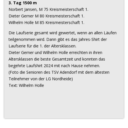
3. Tag 1500 m
Norbert Jansen, M 75 Kreismeisterschaft 1.
Dieter Gerner M 80 Kreismeisterschaft 1.
Wilhelm Holle M 85 Kreismeisterschaft 1.
Die Laufserie gesamt wird gewertet, wenn an allen Läufen
teilgenommen wird. Dann gibt es das Jahres-Shirt der
Laufserie für die 1. der Altersklassen.
Dieter Gerner und Wilhelm Holle erreichten in ihren
Altersklassen die beste Gesamtzeit und konnten das
begehrte Laufshirt 2024 mit nach Hause nehmen.
(Foto die Senioren des TSV Adendorf mit dem ältesten
Teilnehmer von der LG Nordheide)
Text: Wilhelm Holle