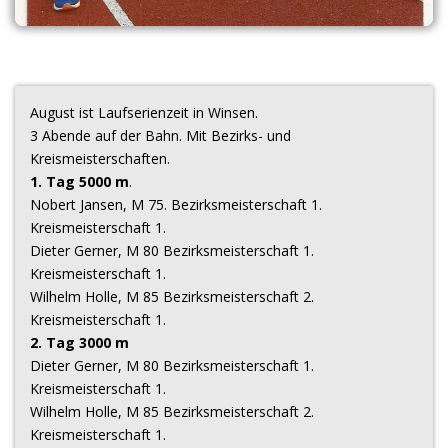
August ist Laufserienzeit in Winsen.
3 Abende auf der Bahn. Mit Bezirks- und
Kreismeisterschaften.
1. Tag 5000 m
.
Nobert Jansen, M 75. Bezirksmeisterschaft 1.
Kreismeisterschaft 1.
Dieter Gerner, M 80 Bezirksmeisterschaft 1.
Kreismeisterschaft 1.
Wilhelm Holle, M 85 Bezirksmeisterschaft 2.
Kreismeisterschaft 1.
2. Tag 3000 m
Dieter Gerner, M 80 Bezirksmeisterschaft 1.
Kreismeisterschaft 1.
Wilhelm Holle, M 85 Bezirksmeisterschaft 2.
Kreismeisterschaft 1.