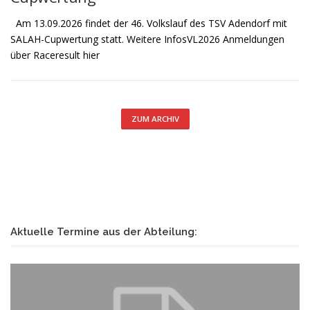
Am 13.09.2026 findet der 46. Volkslauf des TSV Adendorf mit
SALAH-Cupwertung statt. Weitere InfosVL2026 Anmeldungen
über Raceresult hier
ZUM ARCHIV
Aktuelle Termine aus der Abteilung: