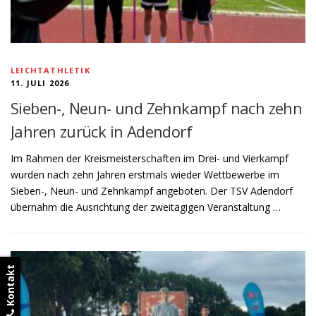
LEICHTATHLETIK
11. JULI 2026
Sieben-, Neun- und Zehnkampf nach zehn
Jahren zurück in Adendorf
Im Rahmen der Kreismeisterschaften im Drei- und Vierkampf
wurden nach zehn Jahren erstmals wieder Wettbewerbe im
Sieben-, Neun- und Zehnkampf angeboten. Der TSV Adendorf
übernahm die Ausrichtung der zweitägigen Veranstaltung …
Kontakt