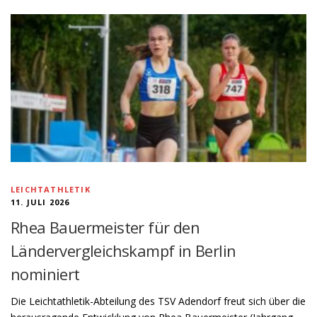
LEICHTATHLETIK
11. JULI 2026
Rhea Bauermeister für den
Ländervergleichskampf in Berlin
nominiert
Die Leichtathletik-Abteilung des TSV Adendorf freut sich über die