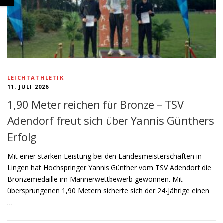
LEICHTATHLETIK
11. JULI 2026
1,90 Meter reichen für Bronze – TSV
Adendorf freut sich über Yannis Günthers
Erfolg
Mit einer starken Leistung bei den Landesmeisterschaften in
Lingen hat Hochspringer Yannis Günther vom TSV Adendorf die
Bronzemedaille im Männerwettbewerb gewonnen. Mit
übersprungenen 1,90 Metern sicherte sich der 24-Jährige einen
…