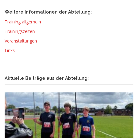
Weitere Informationen der Abteilung:
Training allgemein
Trainingszeiten
Veranstaltungen
Links
Aktuelle Beiträge aus der Abteilung: