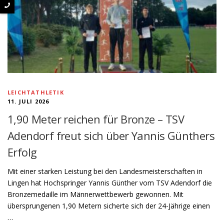
LEICHTATHLETIK
11. JULI 2026
1,90 Meter reichen für Bronze – TSV
Adendorf freut sich über Yannis Günthers
Erfolg
Mit einer starken Leistung bei den Landesmeisterschaften in
Lingen hat Hochspringer Yannis Günther vom TSV Adendorf die
Bronzemedaille im Männerwettbewerb gewonnen. Mit
übersprungenen 1,90 Metern sicherte sich der 24-Jährige einen
…