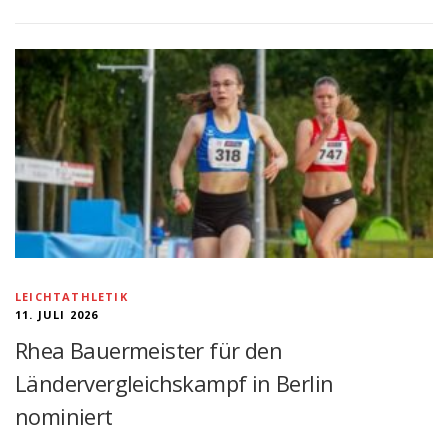
LEICHTATHLETIK
11. JULI 2026
Rhea Bauermeister für den
Ländervergleichskampf in Berlin
nominiert