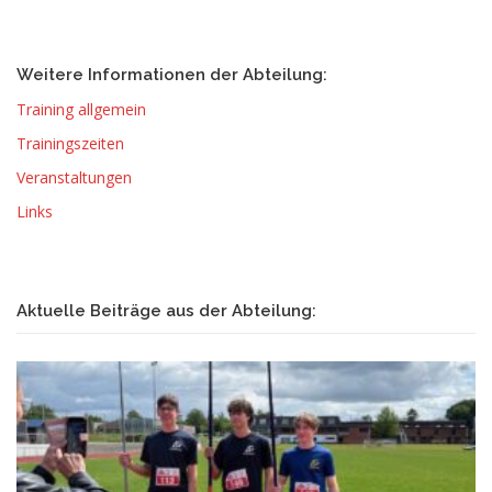
Weitere Informationen der Abteilung:
Training allgemein
Trainingszeiten
Veranstaltungen
Links
Aktuelle Beiträge aus der Abteilung: