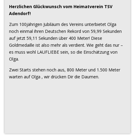
Herzlichen Glückwunsch vom Heimatverein TSV
Adendorf!
Zum 100jährigen Jubiläum des Vereins unterbietet Olga
noch einmal ihren Deutschen Rekord von 59,99 Sekunden
auf jetzt 59,11 Sekunden über 400 Meter! Diese
Goldmedaille ist also mehr als verdient. Wie geht das nur –
es muss wohl LAUFLIEBE sein, so die Einschätzung von
Olga.
Zwei Starts stehen noch aus, 800 Meter und 1.500 Meter
warten auf Olga , wir drücken Dir die Daumen.