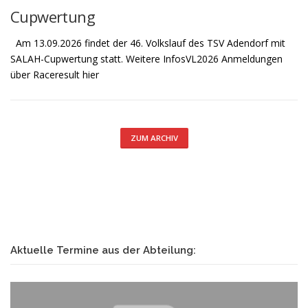
Cupwertung
Am 13.09.2026 findet der 46. Volkslauf des TSV Adendorf mit
SALAH-Cupwertung statt. Weitere InfosVL2026 Anmeldungen
über Raceresult hier
ZUM ARCHIV
Aktuelle Termine aus der Abteilung: