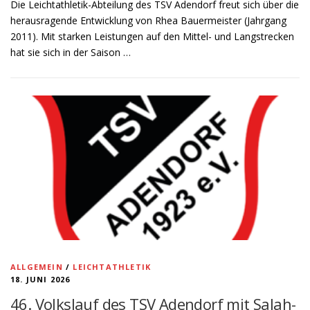
Die Leichtathletik-Abteilung des TSV Adendorf freut sich über die
herausragende Entwicklung von Rhea Bauermeister (Jahrgang
2011). Mit starken Leistungen auf den Mittel- und Langstrecken
hat sie sich in der Saison …
ALLGEMEIN
/
LEICHTATHLETIK
18. JUNI 2026
46. Volkslauf des TSV Adendorf mit Salah-