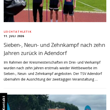
LEICHTATHLETIK
11. JULI 2026
Sieben-, Neun- und Zehnkampf nach zehn
Jahren zurück in Adendorf
Im Rahmen der Kreismeisterschaften im Drei- und Vierkampf
wurden nach zehn Jahren erstmals wieder Wettbewerbe im
Sieben-, Neun- und Zehnkampf angeboten. Der TSV Adendorf
übernahm die Ausrichtung der zweitägigen Veranstaltung …
Kontakt