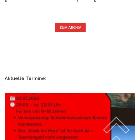
ZUM ARCHIV
Aktuelle Termine: