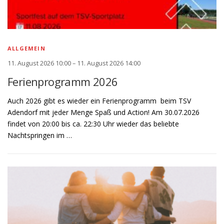
ALLGEMEIN
11. August 2026 10:00 – 11. August 2026 14:00
Ferienprogramm 2026
Auch 2026 gibt es wieder ein Ferienprogramm beim TSV
Adendorf mit jeder Menge Spaß und Action! Am 30.07.2026
findet von 20:00 bis ca. 22:30 Uhr wieder das beliebte
Nachtspringen im …