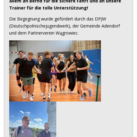
allem an Bernd für die sichere Fahrt und an unsere
Trainer für die tolle Unterstützung!
Die Begegnung wurde gefördert durch das DPJW
(Deutschpolnischejugendwerk), der Gemeinde Adendorf
und dem Partnerverein Wągrowiec.