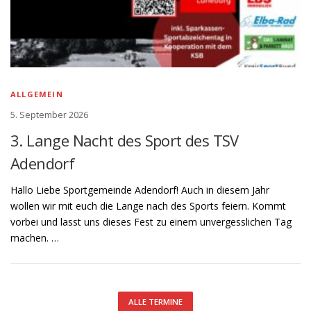
ALLGEMEIN
5. September 2026
3. Lange Nacht des Sport des TSV
Adendorf
Hallo Liebe Sportgemeinde Adendorf! Auch in diesem Jahr
wollen wir mit euch die Lange nach des Sports feiern. Kommt
vorbei und lasst uns dieses Fest zu einem unvergesslichen Tag
machen. …
ALLE TERMINE