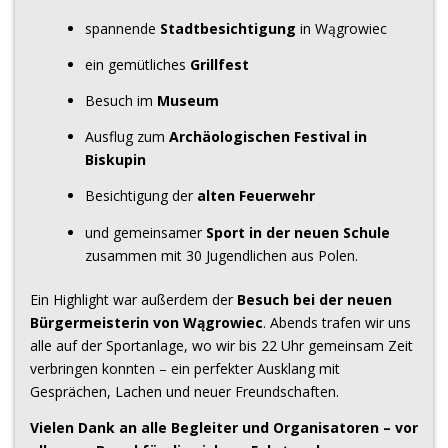
spannende
Stadtbesichtigung
in Wągrowiec
ein gemütliches
Grillfest
Besuch im
Museum
Ausflug zum
Archäologischen Festival in
Biskupin
Besichtigung der
alten Feuerwehr
und gemeinsamer
Sport in der neuen Schule
zusammen mit 30 Jugendlichen aus Polen.
Ein Highlight war außerdem der
Besuch bei der neuen
Bürgermeisterin von Wągrowiec
. Abends trafen wir uns
alle auf der Sportanlage, wo wir bis 22 Uhr gemeinsam Zeit
verbringen konnten – ein perfekter Ausklang mit
Gesprächen, Lachen und neuer Freundschaften.
Vielen Dank an alle Begleiter und Organisatoren – vor