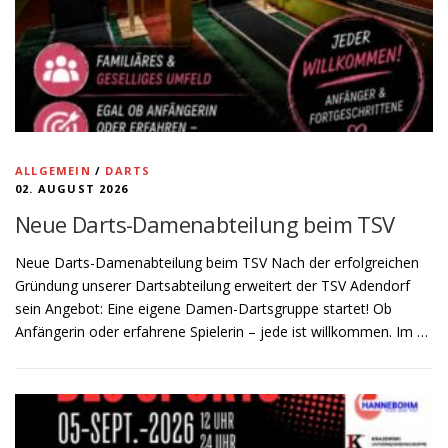
ALLGEMEIN
/
DARTS
02. AUGUST 2026
Neue Darts-Damenabteilung beim TSV
Neue Darts-Damenabteilung beim TSV Nach der erfolgreichen
Gründung unserer Dartsabteilung erweitert der TSV Adendorf
sein Angebot: Eine eigene Damen-Dartsgruppe startet! Ob
Anfängerin oder erfahrene Spielerin – jede ist willkommen. Im …