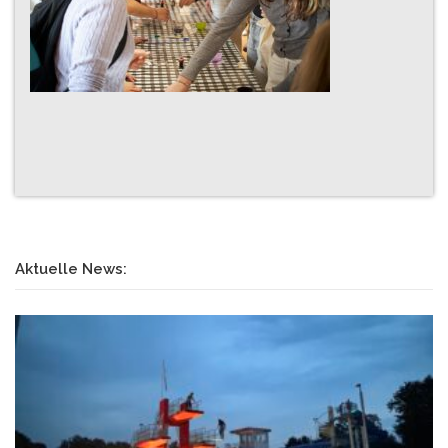
Aktuelle News: