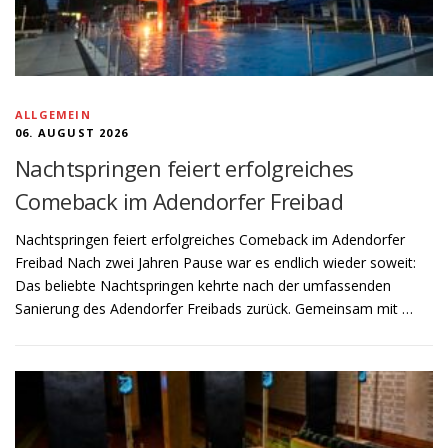
ALLGEMEIN
06. AUGUST 2026
Nachtspringen feiert erfolgreiches
Comeback im Adendorfer Freibad
Nachtspringen feiert erfolgreiches Comeback im Adendorfer
Freibad Nach zwei Jahren Pause war es endlich wieder soweit:
Das beliebte Nachtspringen kehrte nach der umfassenden
Sanierung des Adendorfer Freibads zurück. Gemeinsam mit …