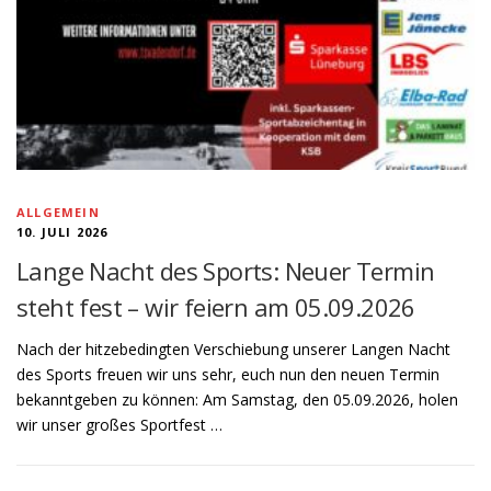
ALLGEMEIN
10. JULI 2026
Lange Nacht des Sports: Neuer Termin
steht fest – wir feiern am 05.09.2026
Nach der hitzebedingten Verschiebung unserer Langen Nacht
des Sports freuen wir uns sehr, euch nun den neuen Termin
bekanntgeben zu können: Am Samstag, den 05.09.2026, holen
wir unser großes Sportfest …