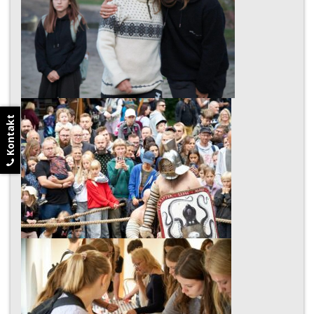
Kontakt