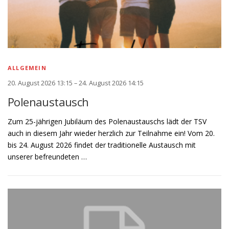
ALLGEMEIN
20. August 2026 13:15 – 24. August 2026 14:15
Polenaustausch
Zum 25-jährigen Jubiläum des Polenaustauschs lädt der TSV
auch in diesem Jahr wieder herzlich zur Teilnahme ein! Vom 20.
bis 24. August 2026 findet der traditionelle Austausch mit
unserer befreundeten …