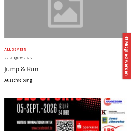
Mitglied werden
ALLGEMEIN
22. August 2026
Jump & Run
Ausschreibung