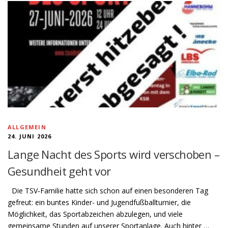
ALLGEMEIN
24. JUNI 2026
Lange Nacht des Sports wird verschoben –
Gesundheit geht vor
Die TSV‑Familie hatte sich schon auf einen besonderen Tag
gefreut: ein buntes Kinder- und Jugendfußballturnier, die
Möglichkeit, das Sportabzeichen abzulegen, und viele
gemeinsame Stunden auf unserer Sportanlage. Auch hinter …