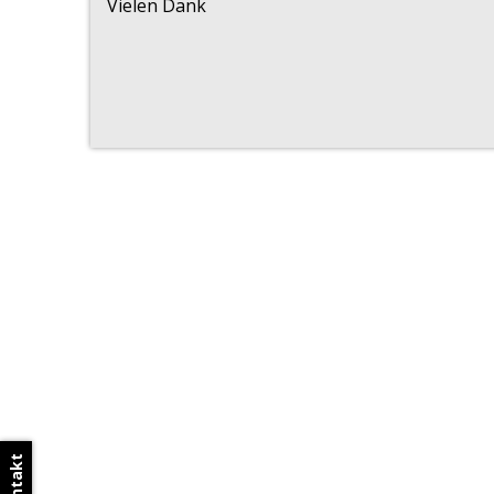
Vielen Dank
Kontakt