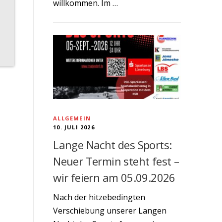
willkommen. Im …
ALLGEMEIN
10. JULI 2026
Lange Nacht des Sports:
Neuer Termin steht fest –
wir feiern am 05.09.2026
Nach der hitzebedingten
Verschiebung unserer Langen