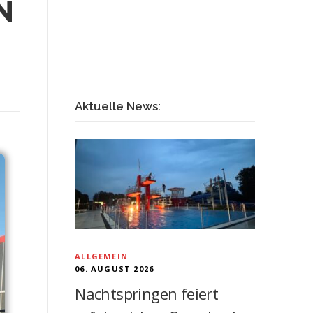
N
Aktuelle News:
ALLGEMEIN
06. AUGUST 2026
Nachtspringen feiert