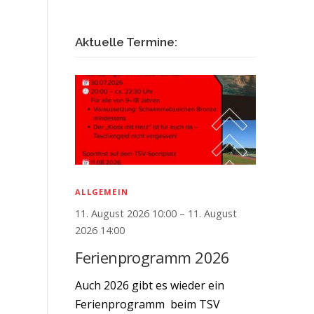
Aktuelle Termine:
ALLGEMEIN
11. August 2026 10:00 – 11. August
2026 14:00
Ferienprogramm 2026
Auch 2026 gibt es wieder ein
Ferienprogramm beim TSV