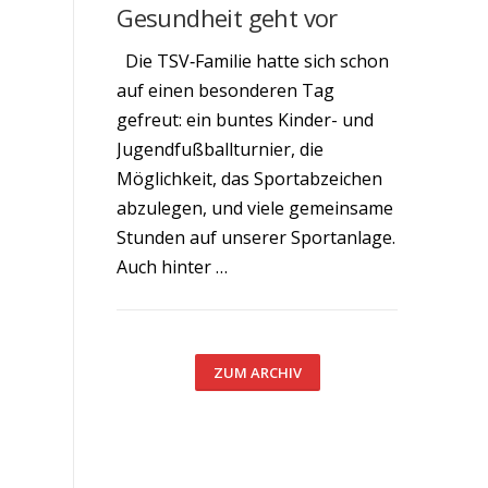
Gesundheit geht vor
Die TSV‑Familie hatte sich schon
auf einen besonderen Tag
gefreut: ein buntes Kinder- und
Jugendfußballturnier, die
Möglichkeit, das Sportabzeichen
abzulegen, und viele gemeinsame
Stunden auf unserer Sportanlage.
Auch hinter …
ZUM ARCHIV