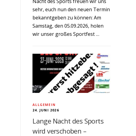
Nacht des Sports freuen wir uns
sehr, euch nun den neuen Termin
bekanntgeben zu können: Am
Samstag, den 05.09.2026, holen
wir unser großes Sportfest …
ALLGEMEIN
24. JUNI 2026
Lange Nacht des Sports
wird verschoben –