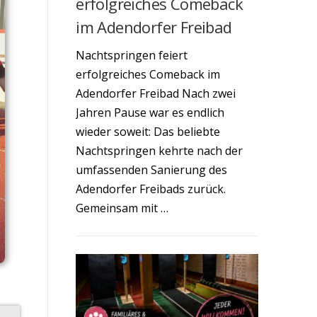
erfolgreiches Comeback
im Adendorfer Freibad
Nachtspringen feiert
erfolgreiches Comeback im
Adendorfer Freibad Nach zwei
Jahren Pause war es endlich
wieder soweit: Das beliebte
Nachtspringen kehrte nach der
umfassenden Sanierung des
Adendorfer Freibads zurück.
Gemeinsam mit …