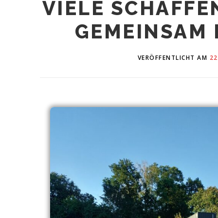
VIELE SCHAFFE
GEMEINSAM 
VERÖFFENTLICHT AM
22