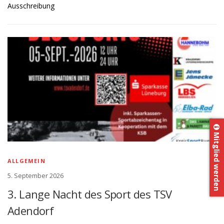
Ausschreibung
Mitglied werden
ALLGEMEIN
5. September 2026
3. Lange Nacht des Sport des TSV
Adendorf