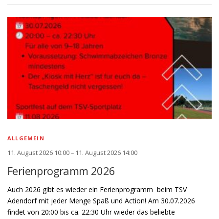
ALLGEMEIN
11. August 2026 10:00 – 11. August 2026 14:00
Ferienprogramm 2026
Auch 2026 gibt es wieder ein Ferienprogramm beim TSV
Adendorf mit jeder Menge Spaß und Action! Am 30.07.2026
findet von 20:00 bis ca. 22:30 Uhr wieder das beliebte