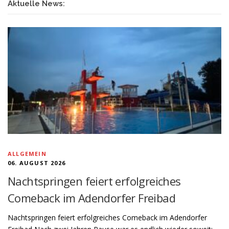
Aktuelle News:
ALLGEMEIN
06. AUGUST 2026
Nachtspringen feiert erfolgreiches
Comeback im Adendorfer Freibad
Nachtspringen feiert erfolgreiches Comeback im Adendorfer