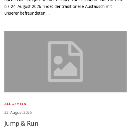
bis 24. August 2026 findet der traditionelle Austausch mit
unserer befreundeten …
ALLGEMEIN
22. August 2026
Jump & Run