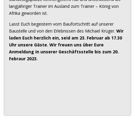
langjähriger Trainer im Ausland zum Trainer – König von
Afrika geworden ist.
Lasst Euch begeistern vom Baufortschritt auf unserer
Baustelle und von den Erlebnissen des Michael Krüger.
Wir
laden Euch herzlich ein, seid am 23. Februar ab 17.30
Uhr unsere Gäste. Wir freuen uns über Eure
Anmeldung in unserer Geschäftsstelle bis zum 20.
Febraur 2023.