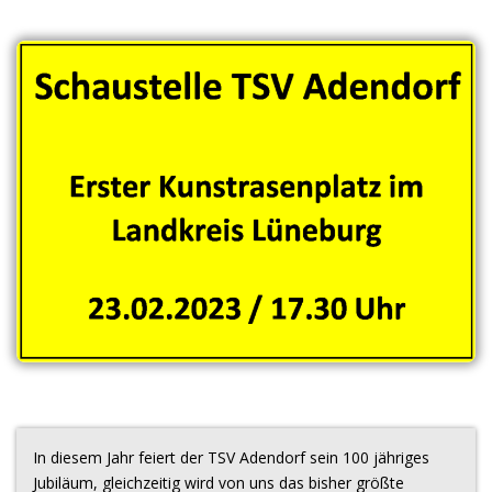
In diesem Jahr feiert der TSV Adendorf sein 100 jähriges
Jubiläum, gleichzeitig wird von uns das bisher größte