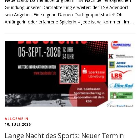
Neue Darts-Damenabteilung beim TSV Nach der erfolgreichen
Gründung unserer Dartsabteilung erweitert der TSV Adendorf
sein Angebot: Eine eigene Damen-Dartsgruppe startet! Ob
Anfängerin oder erfahrene Spielerin – jede ist willkommen. Im …
ALLGEMEIN
10. JULI 2026
Lange Nacht des Sports: Neuer Termin