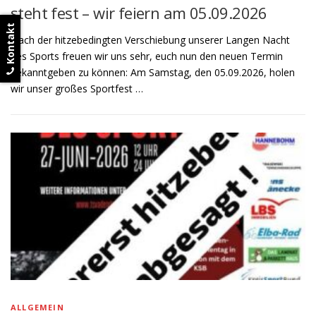
steht fest – wir feiern am 05.09.2026
Kontakt
Nach der hitzebedingten Verschiebung unserer Langen Nacht
des Sports freuen wir uns sehr, euch nun den neuen Termin
bekanntgeben zu können: Am Samstag, den 05.09.2026, holen
wir unser großes Sportfest …
ALLGEMEIN