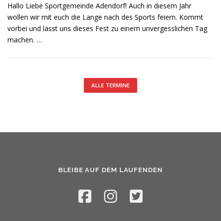
Hallo Liebe Sportgemeinde Adendorf! Auch in diesem Jahr
wollen wir mit euch die Lange nach des Sports feiern. Kommt
vorbei und lasst uns dieses Fest zu einem unvergesslichen Tag
machen. …
ALLE TERMINE
BLEIBE AUF DEM LAUFENDEN