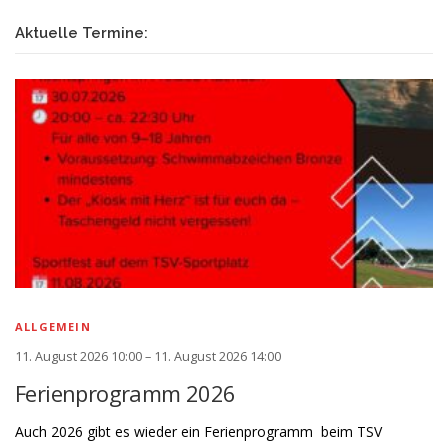
Aktuelle Termine:
ALLGEMEIN
11. August 2026 10:00 – 11. August 2026 14:00
Ferienprogramm 2026
Auch 2026 gibt es wieder ein Ferienprogramm beim TSV