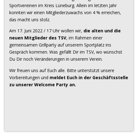
Sportvereinen im Kreis Lüneburg. Allein im letzten Jahr
konnten wir einen Mitgliederzuwachs von 4 % erreichen,
das macht uns stolz.
Am 17. Juni 2022 / 17 Uhr wollen wir,
die alten und die
neuen Mitglieder des TSV
, im Rahmen einer
gemeinsamen Grillparty auf unserem Sportplatz ins
Gespräch kommen. Was gefällt Dir im TSV, wo wünschst
Du Dir noch Veränderungen in unserem Verein.
Wir freuen uns auf Euch alle. Bitte unterstützt unsere
Vorbereitungen und
meldet Euch in der Geschäftsstelle
zu unserer Welcome Party an.