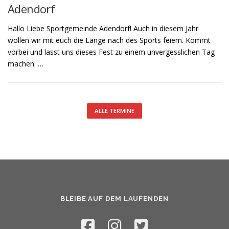
Adendorf
Hallo Liebe Sportgemeinde Adendorf! Auch in diesem Jahr
wollen wir mit euch die Lange nach des Sports feiern. Kommt
vorbei und lasst uns dieses Fest zu einem unvergesslichen Tag
machen. …
ALLE TERMINE
BLEIBE AUF DEM LAUFENDEN