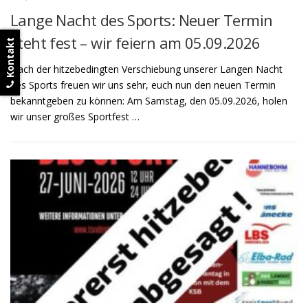
Lange Nacht des Sports: Neuer Termin
steht fest – wir feiern am 05.09.2026
Kontakt
Nach der hitzebedingten Verschiebung unserer Langen Nacht
des Sports freuen wir uns sehr, euch nun den neuen Termin
bekanntgeben zu können: Am Samstag, den 05.09.2026, holen
wir unser großes Sportfest …