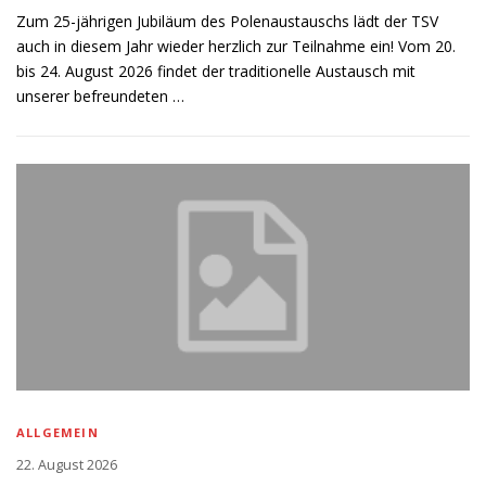
Zum 25-jährigen Jubiläum des Polenaustauschs lädt der TSV
auch in diesem Jahr wieder herzlich zur Teilnahme ein! Vom 20.
bis 24. August 2026 findet der traditionelle Austausch mit
unserer befreundeten …
ALLGEMEIN
22. August 2026