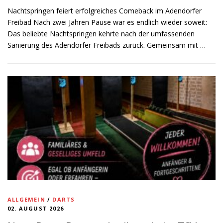
Nachtspringen feiert erfolgreiches Comeback im Adendorfer
Freibad Nach zwei Jahren Pause war es endlich wieder soweit:
Das beliebte Nachtspringen kehrte nach der umfassenden
Sanierung des Adendorfer Freibads zurück. Gemeinsam mit …
ALLGEMEIN
/
DARTS
02. AUGUST 2026