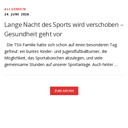
ALLGEMEIN
24. JUNI 2026
Lange Nacht des Sports wird verschoben –
Gesundheit geht vor
Die TSV‑Familie hatte sich schon auf einen besonderen Tag
gefreut: ein buntes Kinder- und Jugendfußballturnier, die
Möglichkeit, das Sportabzeichen abzulegen, und viele
gemeinsame Stunden auf unserer Sportanlage. Auch hinter …
ZUM ARCHIV