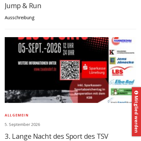
Jump & Run
Ausschreibung
Mitglied werden
ALLGEMEIN
5. September 2026
3. Lange Nacht des Sport des TSV