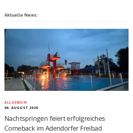
Aktuelle News:
ALLGEMEIN
06. AUGUST 2026
Nachtspringen feiert erfolgreiches
Comeback im Adendorfer Freibad