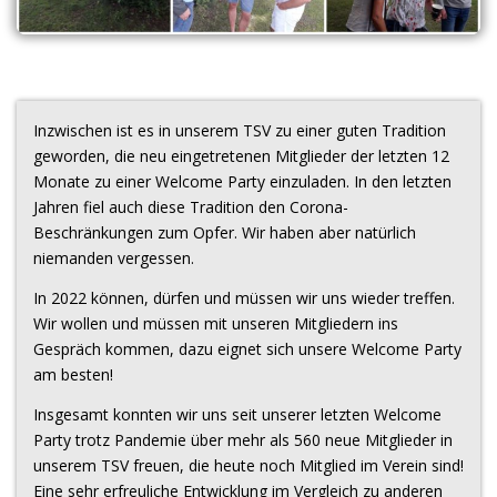
Inzwischen ist es in unserem TSV zu einer guten Tradition
geworden, die neu eingetretenen Mitglieder der letzten 12
Monate zu einer Welcome Party einzuladen. In den letzten
Jahren fiel auch diese Tradition den Corona-
Beschränkungen zum Opfer. Wir haben aber natürlich
niemanden vergessen.
In 2022 können, dürfen und müssen wir uns wieder treffen.
Wir wollen und müssen mit unseren Mitgliedern ins
Gespräch kommen, dazu eignet sich unsere Welcome Party
am besten!
Insgesamt konnten wir uns seit unserer letzten Welcome
Party trotz Pandemie über mehr als 560 neue Mitglieder in
unserem TSV freuen, die heute noch Mitglied im Verein sind!
Eine sehr erfreuliche Entwicklung im Vergleich zu anderen