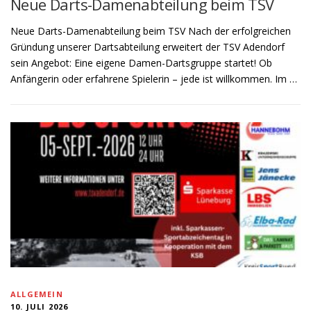
Neue Darts-Damenabteilung beim TSV
Neue Darts-Damenabteilung beim TSV Nach der erfolgreichen
Gründung unserer Dartsabteilung erweitert der TSV Adendorf
sein Angebot: Eine eigene Damen-Dartsgruppe startet! Ob
Anfängerin oder erfahrene Spielerin – jede ist willkommen. Im …
ALLGEMEIN
10. JULI 2026